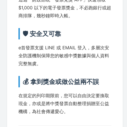
$1,000 以下的電子發票獎金，不必跑銀行或超
商排隊，幾秒鐘即時入帳。
🛡️ 安全又可靠
e首發票支援 LINE 或 EMAIL 登入，多層次安
全防護機制保障您的敏感中獎數據與個人資料
完整無虞。
💰 拿到獎金或做公益兩不誤
在規定的列印期限前，您可以自由決定要換取
現金，亦或是將中獎發票自動整理捐贈至公益
機構，為社會傳遞愛心。