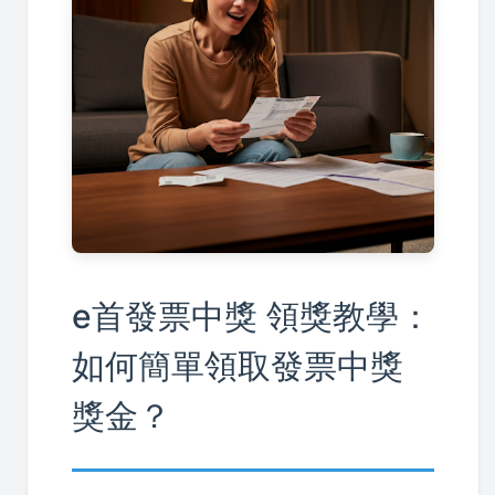
e首發票中獎 領獎教學：
如何簡單領取發票中獎
獎金？