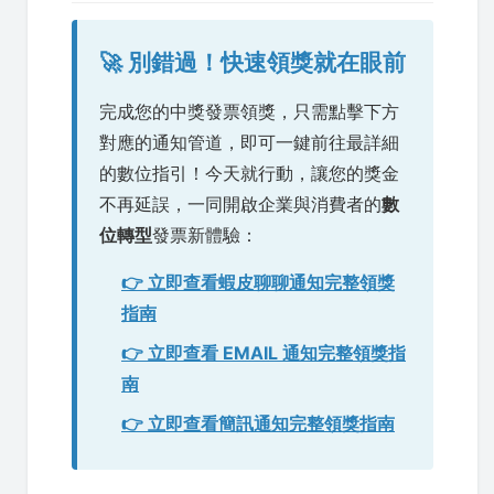
🚀 別錯過！快速領獎就在眼前
完成您的中獎發票領獎，只需點擊下方
對應的通知管道，即可一鍵前往最詳細
的數位指引！今天就行動，讓您的獎金
不再延誤，一同開啟企業與消費者的
數
位轉型
發票新體驗：
👉 立即查看蝦皮聊聊通知完整領獎
指南
👉 立即查看 EMAIL 通知完整領獎指
南
👉 立即查看簡訊通知完整領獎指南