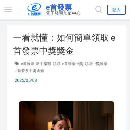
e首發票
登入
電子發票加值中心
一看就懂：如何簡單領取 e
首發票中獎獎金
e首發票
新手指南
領取
e首發票中獎
領取中獎發票
e首發票中獎通知
2025/05/08