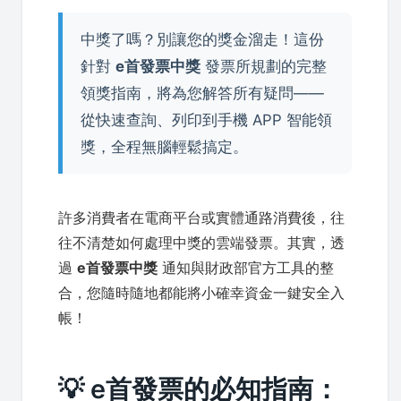
中獎了嗎？別讓您的獎金溜走！這份
針對
e首發票中獎
發票所規劃的完整
領獎指南，將為您解答所有疑問——
從快速查詢、列印到手機 APP 智能領
獎，全程無腦輕鬆搞定。
許多消費者在電商平台或實體通路消費後，往
往不清楚如何處理中獎的雲端發票。其實，透
過
e首發票中獎
通知與財政部官方工具的整
合，您隨時隨地都能將小確幸資金一鍵安全入
帳！
💡 e首發票的必知指南：