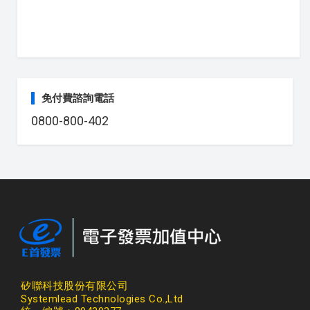
免付費諮詢電話
0800-800-402
矽聯科技股份有限公司
Systemlead Technologies Co.,Ltd