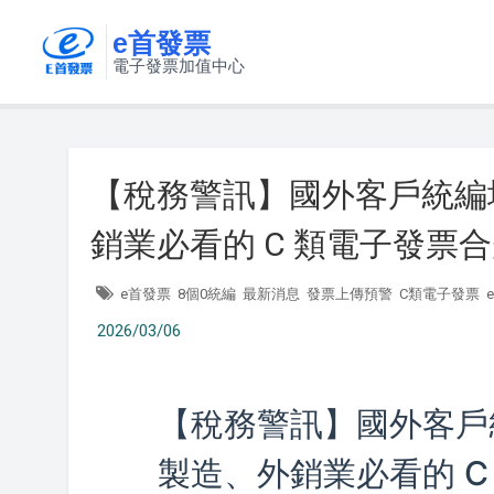
e首發票
電子發票加值中心
【稅務警訊】國外客戶統編
銷業必看的 C 類電子發票
e首發票
8個0統編
最新消息
發票上傳預警
C類電子發票
2026/03/06
【稅務警訊】國外客戶
製造、外銷業必看的 