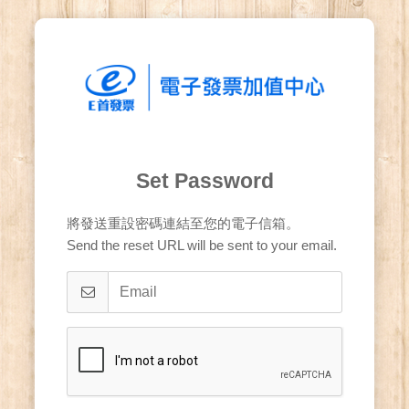
Set Password
將發送重設密碼連結至您的電子信箱。
Send the reset URL will be sent to your email.