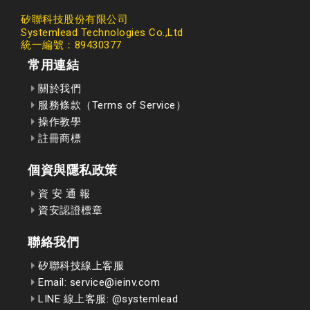
矽聯科技股份有限公司
Systemlead Technologies Co.,Ltd
統一編號：89430377
常用連結
關於我們
服務條款（Terms of Service）
操作教學
註冊商標
個資與隱私政策
資 安 通 報
資安認證標章
聯絡我們
矽聯科技線上客服
Email: service@ieinv.com
LINE 線上客服: @systemlead