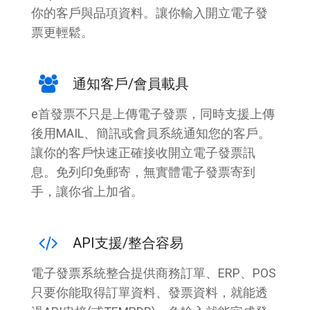
你的客戶與品項資料。讓你輸入開立電子發
票更輕鬆。
通知客戶/會員載具
e首發票不只是上傳電子發票，同時支援上傳
後用MAIL、簡訊或會員系統通知您的客戶。
讓你的客戶快速正確接收開立電子發票訊
息。免列印免郵寄，無實體電子發票寄到
手，讓你省上加省。
API支援/整合容易
電子發票系統整合提供商務訂單、ERP、POS
只要你能取得訂單資料、發票資料，就能透