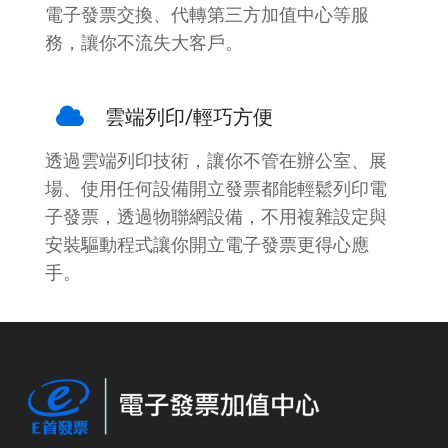
電子發票交換、代轉第三方加值中心等服
務，讓你不流失大客戶。
雲端列印/輕巧方便
透過雲端列印技術，讓你不管在辦公室、展
場、使用任何設備開立發票都能輕鬆列印電
子發票，透過物聯網設備，不用複雜設定與
安裝驅動程式讓你開立電子發票更得心應
手。