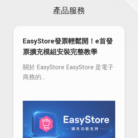
產品服務
EasyStore發票輕鬆開！e首發
票擴充模組安裝完整教學
關於 EasyStore EasyStore 是電子
商務的...