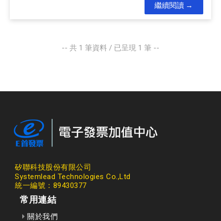
繼續閱讀
-- 共
1
筆資料 / 已呈現
1
筆 --
矽聯科技股份有限公司
Systemlead Technologies Co.,Ltd
統一編號：89430377
常用連結
關於我們