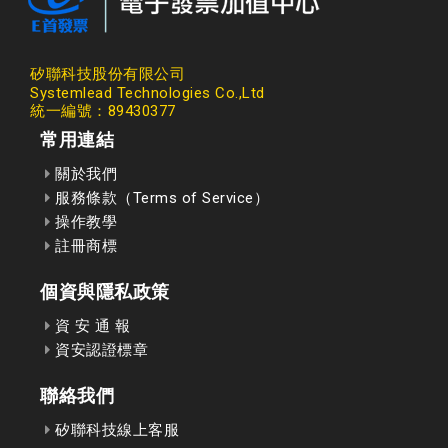
矽聯科技股份有限公司
Systemlead Technologies Co.,Ltd
統一編號：89430377
常用連結
關於我們
服務條款（Terms of Service）
操作教學
註冊商標
個資與隱私政策
資 安 通 報
資安認證標章
聯絡我們
矽聯科技線上客服