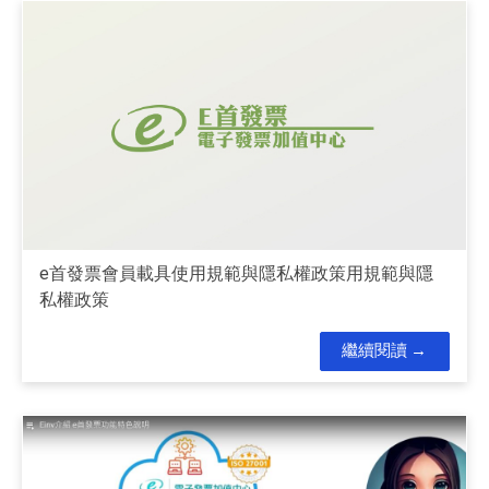
e首發票會員載具使用規範與隱私權政策用規範與隱
私權政策
繼續閱讀