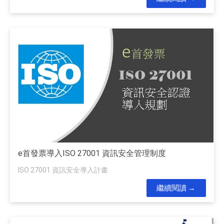
e首發票導入ISO 27001 資訊安全管理制度
ISO 27001 資訊安全導入計畫
繼續閱讀