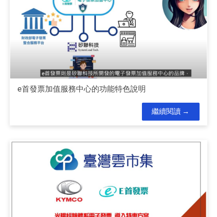
e首發票加值服務中心的功能特色說明
繼續閱讀