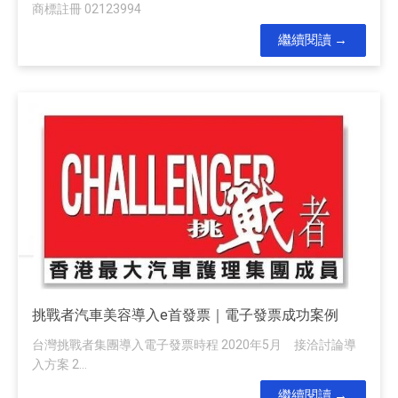
商標註冊 02123994
繼續閱讀
挑戰者汽車美容導入e首發票｜電子發票成功案例
台灣挑戰者集團導入電子發票時程 2020年5月 接洽討論導
入方案 2...
繼續閱讀