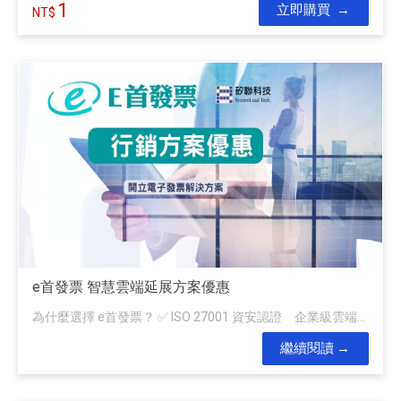
1
立即購買
e首發票 智慧雲端延展方案優惠
為什麼選擇 e首發票？ ✅ ISO 27001 資安認證 企業級雲端...
繼續閱讀