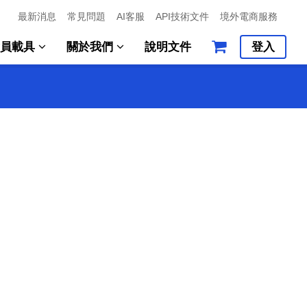
最新消息
常見問題
AI客服
API技術文件
境外電商服務
會員載具
關於我們
說明文件
登入