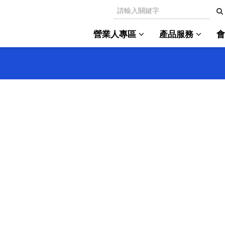
營業人專區
產品服務