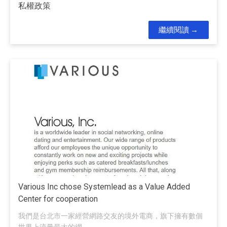
私權政策
繼續閱讀
Various Inc chose Systemlead as a Value Added
Center for cooperation
我們是台北市一家經營網路交友的境外電商，旗下擁有數個
世界上流量最大的網...