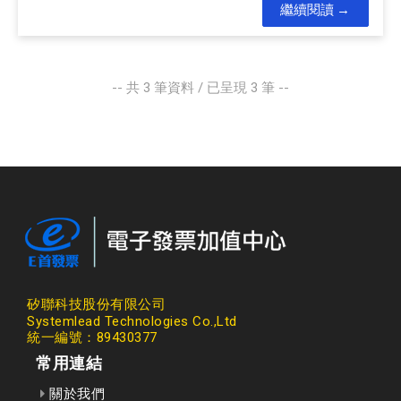
繼續閱讀
-- 共
3
筆資料 / 已呈現
3
筆 --
矽聯科技股份有限公司
Systemlead Technologies Co.,Ltd
統一編號：89430377
常用連結
關於我們