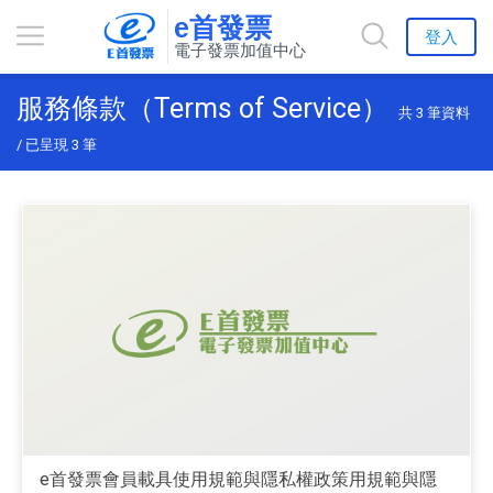
e首發票
登入
電子發票加值中心
服務條款（Terms of Service）
共
3
筆資料
/ 已呈現
3
筆
e首發票會員載具使用規範與隱私權政策用規範與隱