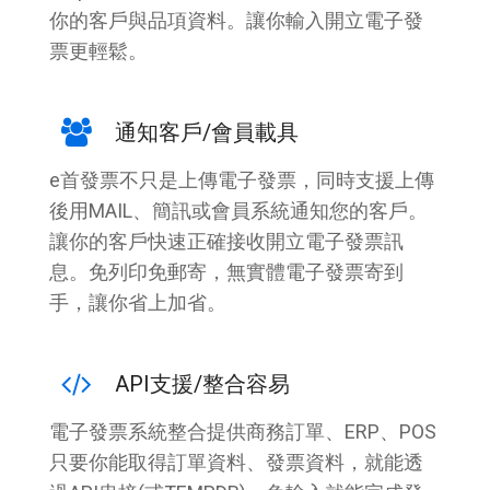
你的客戶與品項資料。讓你輸入開立電子發
票更輕鬆。
通知客戶/會員載具
e首發票不只是上傳電子發票，同時支援上傳
後用MAIL、簡訊或會員系統通知您的客戶。
讓你的客戶快速正確接收開立電子發票訊
息。免列印免郵寄，無實體電子發票寄到
手，讓你省上加省。
API支援/整合容易
電子發票系統整合提供商務訂單、ERP、POS
只要你能取得訂單資料、發票資料，就能透