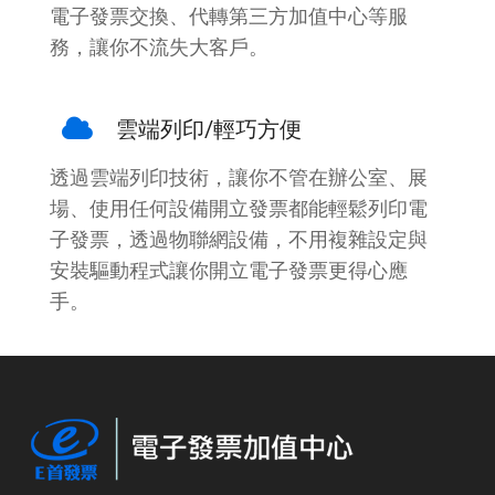
電子發票交換、代轉第三方加值中心等服
務，讓你不流失大客戶。
雲端列印/輕巧方便
透過雲端列印技術，讓你不管在辦公室、展
場、使用任何設備開立發票都能輕鬆列印電
子發票，透過物聯網設備，不用複雜設定與
安裝驅動程式讓你開立電子發票更得心應
手。