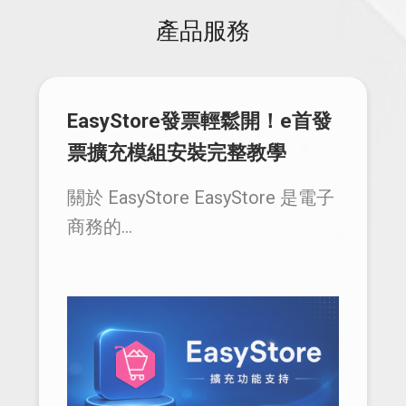
產品服務
EasyStore發票輕鬆開！e首發
票擴充模組安裝完整教學
關於 EasyStore EasyStore 是電子
商務的...