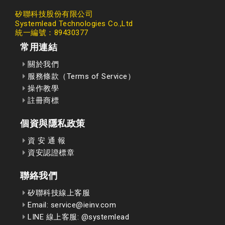
矽聯科技股份有限公司
Systemlead Technologies Co.,Ltd
統一編號：89430377
常用連結
關於我們
服務條款（Terms of Service）
操作教學
註冊商標
個資與隱私政策
資 安 通 報
資安認證標章
聯絡我們
矽聯科技線上客服
Email: service@ieinv.com
LINE 線上客服: @systemlead