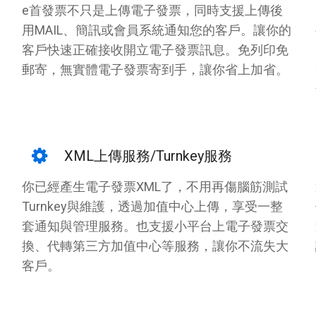
e首發票不只是上傳電子發票，同時支援上傳後
用MAIL、簡訊或會員系統通知您的客戶。讓你的
客戶快速正確接收開立電子發票訊息。免列印免
郵寄，無實體電子發票寄到手，讓你省上加省。
XML上傳服務/Turnkey服務
你已經產生電子發票XML了，不用再傷腦筋測試
Turnkey與維護，透過加值中心上傳，享受一整
套通知與管理服務。也支援小平台上電子發票交
換、代轉第三方加值中心等服務，讓你不流失大
客戶。