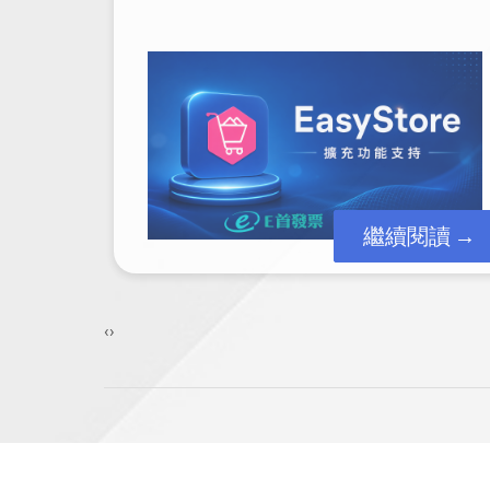
閱讀
繼續閱讀
‹
›