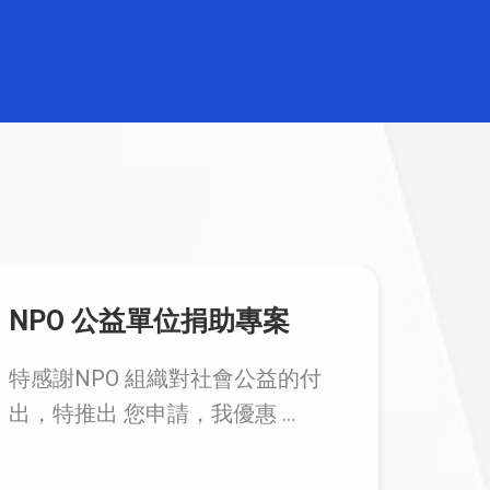
NPO 公益單位捐助專案
綠色
特感謝NPO 組織對社會公益的付
出，特推出 您申請，我優惠 ...