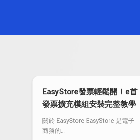
電子
EasyStore發票輕鬆開！e首
發票擴充模組安裝完整教學
 本優
關於 EasyStore EasyStore 是電子
..
商務的...