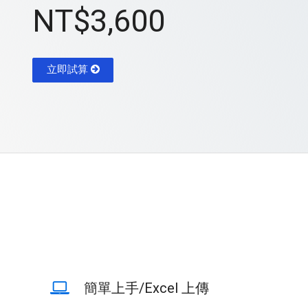
NT$3,600
立即試算
簡單上手/Excel 上傳