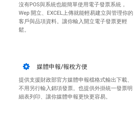
沒有POS與系統也能簡單使用電子發票系統，
Wep 開立、EXCEL上傳就能輕易建立與管理你的
客戶與品項資料。讓你輸入開立電子發票更輕
鬆。
媒體申報/報稅方便
提供支援財政部官方媒體申報檔格式輸出下載、
不用另行輸入銷項發票。也提供外掛統一發票明
細表列印、讓你媒體申報更快更容易。