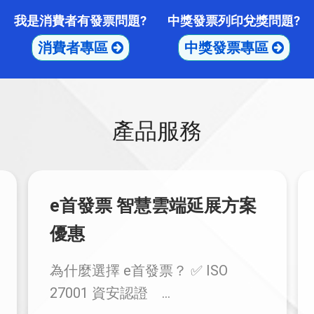
我是消費者有發票問題?
中獎發票列印兌獎問題?
消費者專區
中獎發票專區
產品服務
e首發票 智慧雲端延展方案
優惠
為什麼選擇 e首發票？ ✅ ISO
27001 資安認證 ...