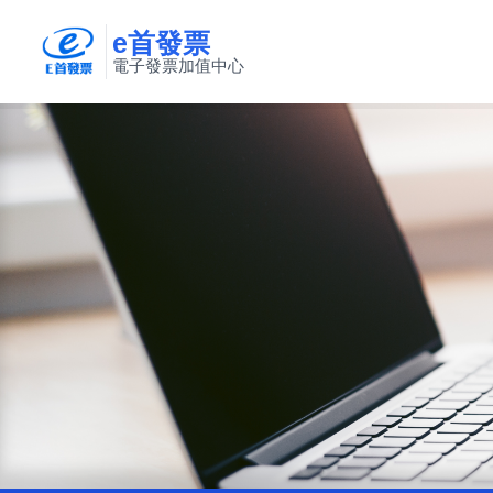
e首發票
電子發票加值中心