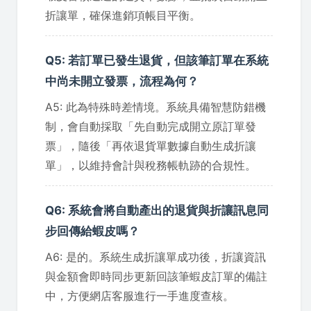
折讓單，確保進銷項帳目平衡。
Q5: 若訂單已發生退貨，但該筆訂單在系統
中尚未開立發票，流程為何？
A5: 此為特殊時差情境。系統具備智慧防錯機
制，會自動採取「先自動完成開立原訂單發
票」，隨後「再依退貨單數據自動生成折讓
單」，以維持會計與稅務帳軌跡的合規性。
Q6: 系統會將自動產出的退貨與折讓訊息同
步回傳給蝦皮嗎？
A6: 是的。系統生成折讓單成功後，折讓資訊
與金額會即時同步更新回該筆蝦皮訂單的備註
中，方便網店客服進行一手進度查核。