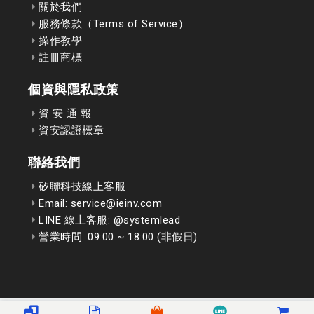
關於我們
服務條款（Terms of Service）
操作教學
註冊商標
個資與隱私政策
資 安 通 報
資安認證標章
聯絡我們
矽聯科技線上客服
Email: service@ieinv.com
LINE 線上客服: @systemlead
營業時間: 09:00 ~ 18:00 (非假日)