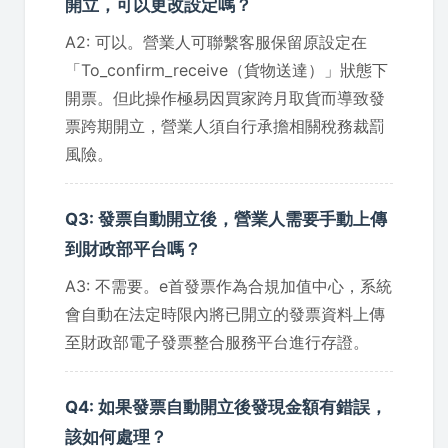
開立，可以更改設定嗎？
A2: 可以。營業人可聯繫客服保留原設定在
「To_confirm_receive（貨物送達）」狀態下
開票。但此操作極易因買家跨月取貨而導致發
票跨期開立，營業人須自行承擔相關稅務裁罰
風險。
Q3: 發票自動開立後，營業人需要手動上傳
到財政部平台嗎？
A3: 不需要。e首發票作為合規加值中心，系統
會自動在法定時限內將已開立的發票資料上傳
至財政部電子發票整合服務平台進行存證。
Q4: 如果發票自動開立後發現金額有錯誤，
該如何處理？