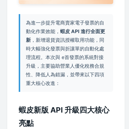
為進一步提升電商賣家電子發票的自
動化作業效能，
蝦皮 API 進行全面更
新
，新增退貨資訊授權取用功能，同
時大幅強化發票與折讓單的自動化處
理流程。本次與 e首發票的系統對接
升級，主要協助營業人優化稅務合規
性、降低人為錯漏，並帶來以下四項
重大核心改進：
蝦皮新版 API 升級四大核心
亮點