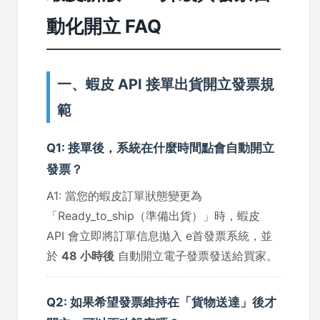
動化開立 FAQ
一、蝦皮 API 接單出貨開立發票規
範
Q1: 接單後，系統在什麼時間點會自動開立
發票？
A1: 當您的蝦皮訂單狀態變更為
「Ready_to_ship（準備出貨）」時，蝦皮
API 會立即將訂單信息拋入 e首發票系統，並
於
48 小時後
自動開立電子發票發送給買家。
Q2: 如果希望發票維持在「貨物送達」後才