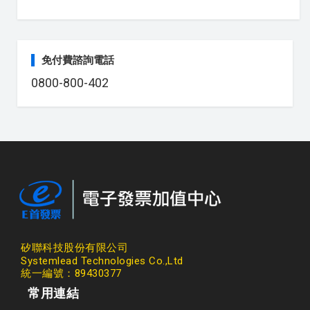
免付費諮詢電話
0800-800-402
矽聯科技股份有限公司
Systemlead Technologies Co.,Ltd
統一編號：89430377
常用連結