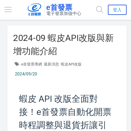
e首發票
登入
電子發票加值中心
2024-09 蝦皮API改版與新
增功能介紹
e首發票專網
最新消息
蝦皮API改版
2024/09/20
蝦皮 API 改版全面對
接！e首發票自動化開票
時程調整與退貨折讓引