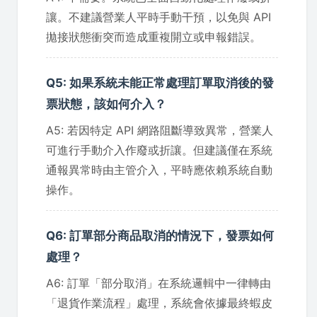
讓。不建議營業人平時手動干預，以免與 API
拋接狀態衝突而造成重複開立或申報錯誤。
Q5: 如果系統未能正常處理訂單取消後的發
票狀態，該如何介入？
A5: 若因特定 API 網路阻斷導致異常，營業人
可進行手動介入作廢或折讓。但建議僅在系統
通報異常時由主管介入，平時應依賴系統自動
操作。
Q6: 訂單部分商品取消的情況下，發票如何
處理？
A6: 訂單「部分取消」在系統邏輯中一律轉由
「退貨作業流程」處理，系統會依據最終蝦皮