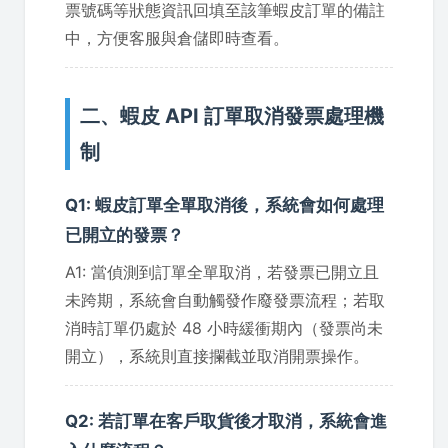
票號碼等狀態資訊回填至該筆蝦皮訂單的備註
中，方便客服與倉儲即時查看。
二、蝦皮 API 訂單取消發票處理機
制
Q1: 蝦皮訂單全單取消後，系統會如何處理
已開立的發票？
A1: 當偵測到訂單全單取消，若發票已開立且
未跨期，系統會自動觸發作廢發票流程；若取
消時訂單仍處於 48 小時緩衝期內（發票尚未
開立），系統則直接攔截並取消開票操作。
Q2: 若訂單在客戶取貨後才取消，系統會進