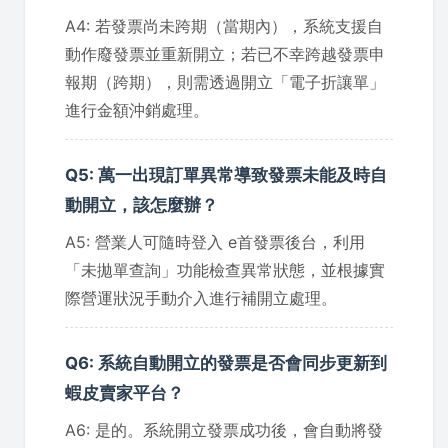
A4: 若發票尚未跨期（當期內），系統支援自
動作廢發票並重新開立；若已不幸跨越發票申
報期（跨期），則需透過開立「電子折讓單」
進行金額沖銷處理。
Q5: 萬一出現訂單異常導致發票未能及時自
動開立，該怎麼辦？
A5: 營業人可隨時登入 e首發票後台，利用
「未拋單查詢」功能檢查異常狀態，並根據實
際營運狀況手動介入進行補開立處理。
Q6: 系統自動開立的發票是否會同步更新到
蝦皮賣家平台？
A6: 是的。系統開立發票成功後，會自動將發