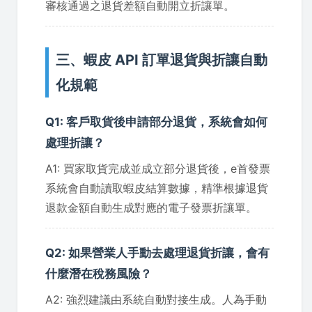
審核通過之退貨差額自動開立折讓單。
三、蝦皮 API 訂單退貨與折讓自動
化規範
Q1: 客戶取貨後申請部分退貨，系統會如何
處理折讓？
A1: 買家取貨完成並成立部分退貨後，e首發票
系統會自動讀取蝦皮結算數據，精準根據退貨
退款金額自動生成對應的電子發票折讓單。
Q2: 如果營業人手動去處理退貨折讓，會有
什麼潛在稅務風險？
A2: 強烈建議由系統自動對接生成。人為手動