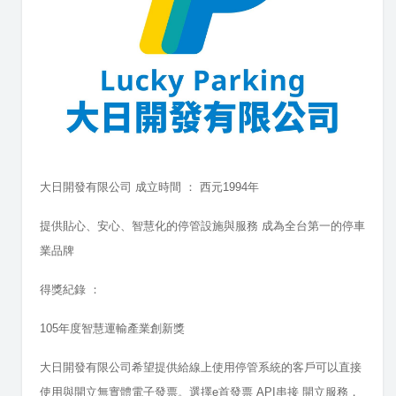
大日開發有限公司 成立時間 ： 西元1994年
提供貼心、安心、智慧化的停管設施與服務
成為全台第一的停車
業品牌
得獎紀錄 ：
105年度智慧運輸產業創新獎
大日開發有限公司希望提供給線上使用停管系統的客戶可以直接
使用與開立無實體電子發票。選擇e首發票 API串接 開立服務，