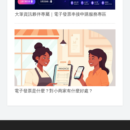
大筆資訊夥伴專屬｜電子發票串接申購服務專區
電子發票是什麼？對小商家有什麼好處？