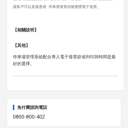
讓客戶可以直接透過 停車票號查詢無實體電子發票。
【相關說明】
【其他】
停車場管理系統配合導入電子發票節省列印與時間是最
好的選擇。
免付費諮詢電話
0800-800-402