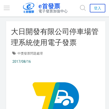
e首發票
登入
電子發票加值中心
大日開發有限公司停車場管
理系統使用電子發票
中獎發票問題處理
2017/08/16