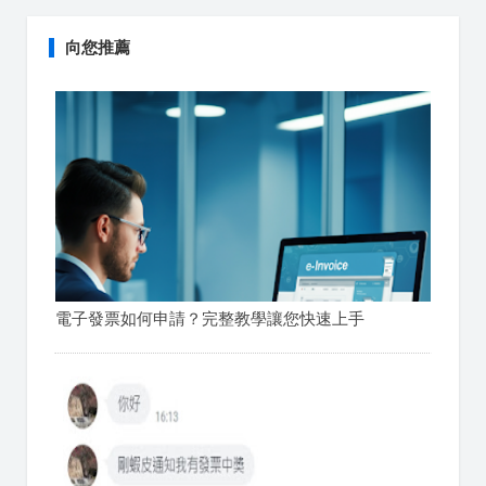
向您推薦
電子發票如何申請？完整教學讓您快速上手