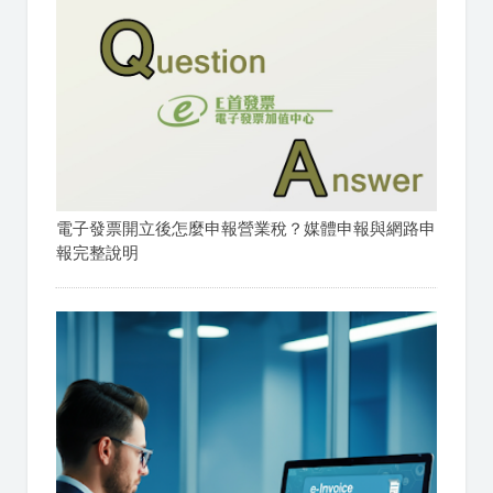
電子發票開立後怎麼申報營業稅？媒體申報與網路申
報完整說明