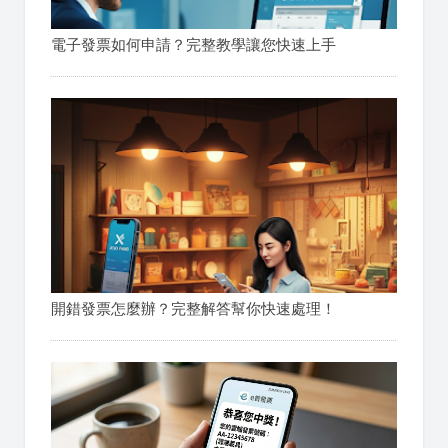
電子發票如何申請？完整教學讓您快速上手
開錯發票怎麼辦？完整解答幫你快速處理！