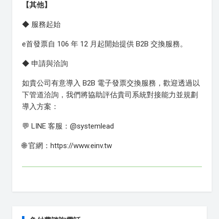
【其他】
◆ 服務起始
e首發票自 106 年 12 月起開始提供 B2B 交換服務。
◆ 申請與洽詢
如貴公司有意導入 B2B 電子發票交換服務，歡迎透過以
下管道洽詢，我們將協助評估貴司系統對接能力並規劃
導入方案：
💬 LINE 客服：@systemlead
🌐 官網：https://www.einv.tw