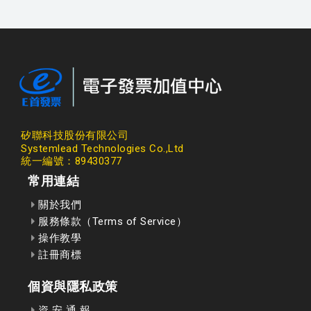
矽聯科技股份有限公司
Systemlead Technologies Co.,Ltd
統一編號：89430377
常用連結
關於我們
服務條款（Terms of Service）
操作教學
註冊商標
個資與隱私政策
資 安 通 報