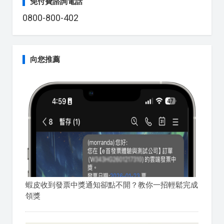
免付費諮詢電話
0800-800-402
向您推薦
蝦皮收到發票中獎通知卻點不開？教你一招輕鬆完成
領獎