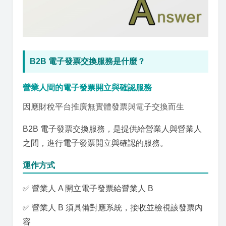
B2B 電子發票交換服務是什麼？
營業人間的電子發票開立與確認服務
因應財稅平台推廣無實體發票與電子交換而生
B2B 電子發票交換服務，是提供給營業人與營業人
之間，進行電子發票開立與確認的服務。
運作方式
✅ 營業人 A 開立電子發票給營業人 B
✅ 營業人 B 須具備對應系統，接收並檢視該發票內
容