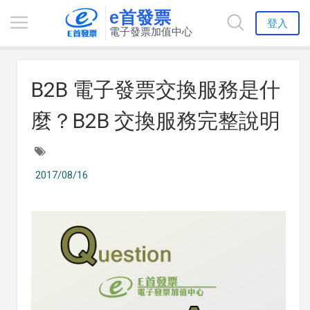
e首發票
登入
電子發票加值中心
B2B 電子發票交換服務是什
麼？B2B 交換服務完整說明
2017/08/16