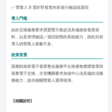
✅ 營業人 B 需針對發票內容進行確認或退回
導入門檻
由於交換服務要求買賣雙方都必須具備接收發票資
料，以及管理確認／退回狀態的系統能力，因此目前
導入的營業人家數不多。
政策背景
因應財政部電子發票整合服務平台推廣無實體發票與
落實電子交換，主管機關要求加值中心須具備此項服
務能力，提供相關營業人選擇使用。
【相關說明】