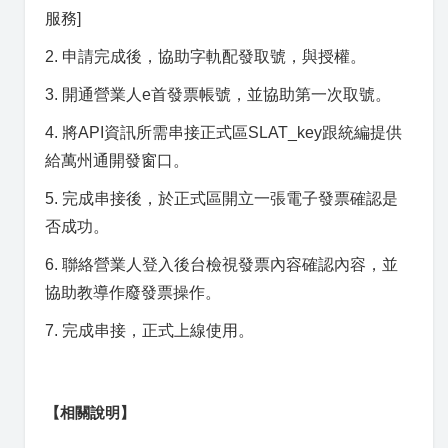
服務]
2. 申請完成後，協助字軌配發取號，與授權。
3. 開通營業人e首發票帳號，並協助第一次取號。
4. 將API資訊所需串接正式區SLAT_key跟統編提供
給萬州通開發窗口。
5. 完成串接後，於正式區開立一張電子發票確認是
否成功。
6. 聯絡營業人登入後台檢視發票內容確認內容，並
協助教導作廢發票操作。
7. 完成串接，正式上線使用。
【相關說明】