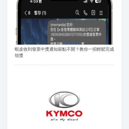
蝦皮收到發票中獎通知卻點不開？教你一招輕鬆完成
領獎