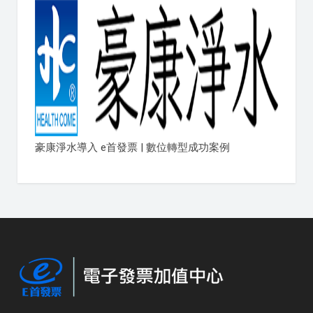
豪康淨水導入 e首發票 | 數位轉型成功案例