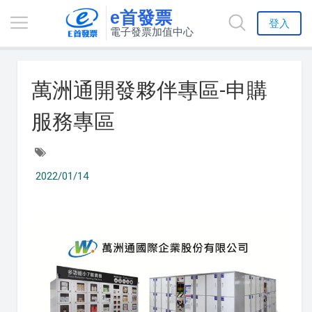
e首發票
登入
電子發票加值中心
萬洲通開發夥伴專區-申購
服務專區
2022/01/14