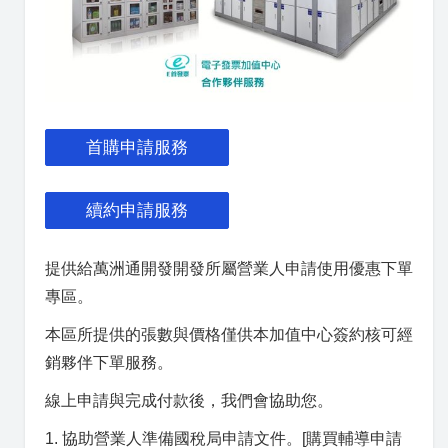
首購申請服務
續約申請服務
提供給萬洲通開發開發所屬營業人申請使用優惠下單
專區。
本區所提供的張數與價格僅供本加值中心簽約核可經
銷夥伴下單服務。
線上申請與完成付款後，我們會協助您。
1. 協助營業人準備國稅局申請文件。[購買輔導申請