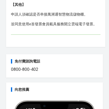
【其他】
申請人須確認是否串接萬洲通智慧物流儲物櫃。
並同意使用e首發票會員載具服務開立雲端電子發票。
免付費諮詢電話
0800-800-402
向您推薦