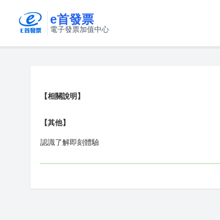
e首發票
電子發票加值中心
【相關說明】
【其他】
認識了解即刻體驗