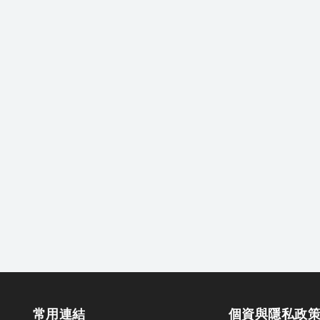
常用連結
個資與隱私政