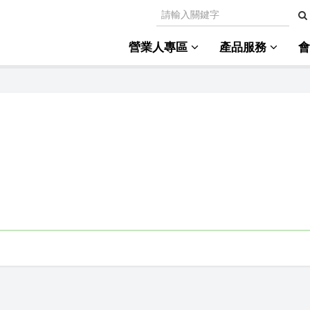
營業人專區
產品服務