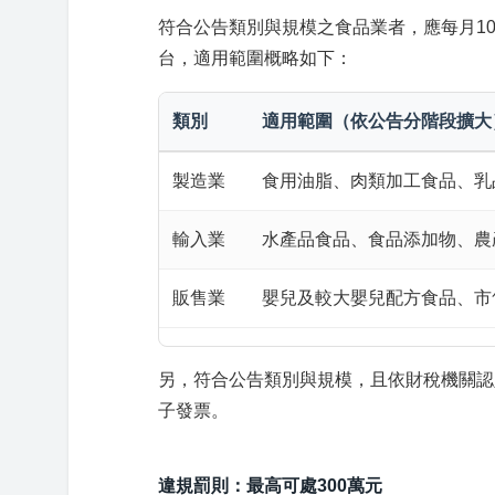
符合公告類別與規模之食品業者，應每月1
台，適用範圍概略如下：
類別
適用範圍（依公告分階段擴大
製造業
食用油脂、肉類加工食品、乳
輸入業
水產品食品、食品添加物、農
販售業
嬰兒及較大嬰兒配方食品、市
另，符合公告類別與規模，且依財稅機關認
子發票。
違規罰則：最高可處300萬元