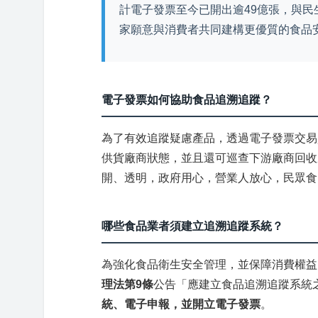
計電子發票至今已開出逾49億張，與
家願意與消費者共同建構更優質的食品
電子發票如何協助食品追溯追蹤？
為了有效追蹤疑慮產品，透過電子發票交易
供貨廠商狀態，並且還可巡查下游廠商回收
開、透明，政府用心，營業人放心，民眾食
哪些食品業者須建立追溯追蹤系統？
為強化食品衛生安全管理，並保障消費權益
理法第9條
公告「應建立食品追溯追蹤系統
統、電子申報，並開立電子發票
。