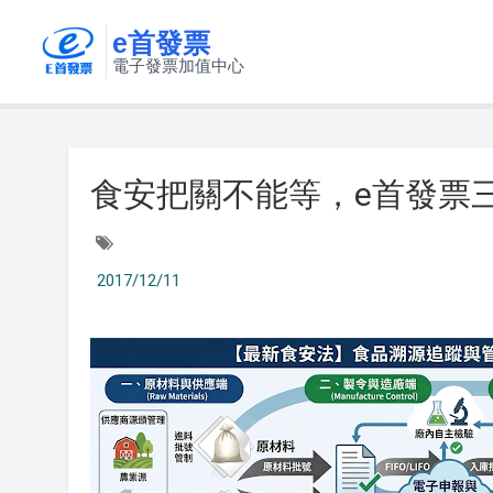
e首發票
電子發票加值中心
食安把關不能等，e首發票
2017/12/11