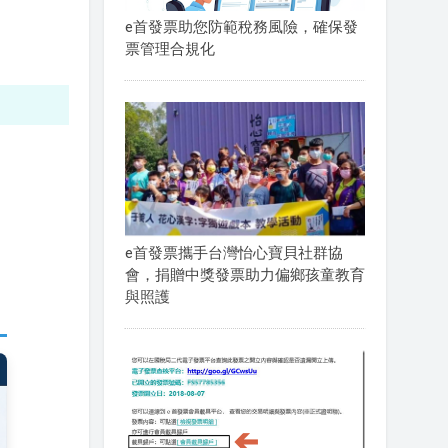
e首發票助您防範稅務風險，確保發
票管理合規化
e首發票攜手台灣怡心寶貝社群協
會，捐贈中獎發票助力偏鄉孩童教育
與照護