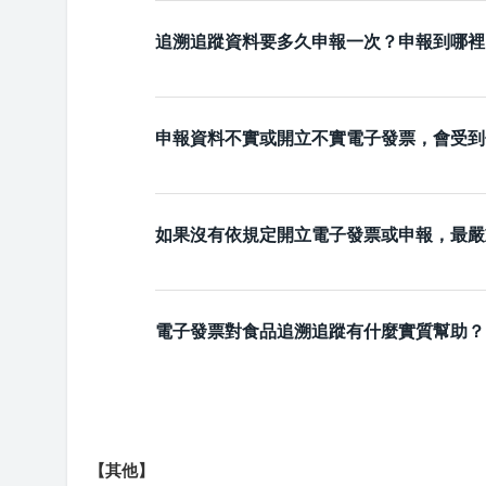
追溯追蹤資料要多久申報一次？申報到哪裡
申報資料不實或開立不實電子發票，會受到
如果沒有依規定開立電子發票或申報，最嚴
電子發票對食品追溯追蹤有什麼實質幫助？
【其他】