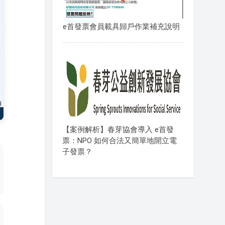
e首發票會員載具歸戶作業補充說明
【案例解析】春芽協會導入 e首發
票：NPO 如何合法又簡單地開立電
子發票？