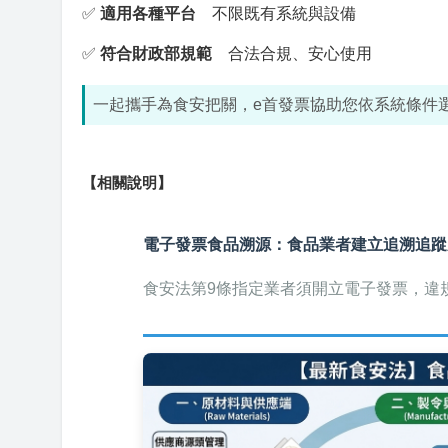
✅
適用各種平台
不限既有系統與設備
✅
符合財政部規範
合法合規、安心使用
一起攜手為食安把關，e首發票協助您依系統條件
【相關說明】
電子發票食品溯源：食品業者建立追溯追蹤
食安法第9條指定業者須開立電子發票，違規