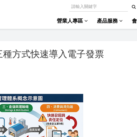
營業人專區
產品服務
三種方式快速導入電子發票