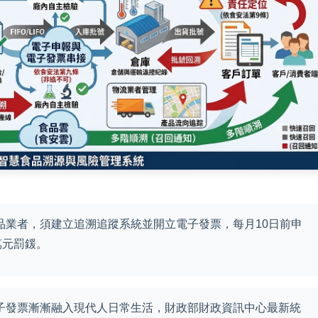
品業者，須建立追溯追蹤系統並開立電子發票，每月10日前申
萬元罰鍰。
子發票漸漸融入現代人日常生活，財政部財政資訊中心最新統