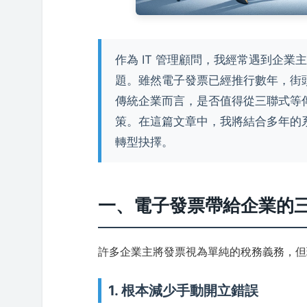
作為 IT 管理顧問，我經常遇到企業
題。雖然電子發票已經推行數年，街
傳統企業而言，是否值得從三聯式等
策。在這篇文章中，我將結合多年的
轉型抉擇。
一、電子發票帶給企業的
許多企業主將發票視為單純的稅務義務，但
1. 根本減少手動開立錯誤