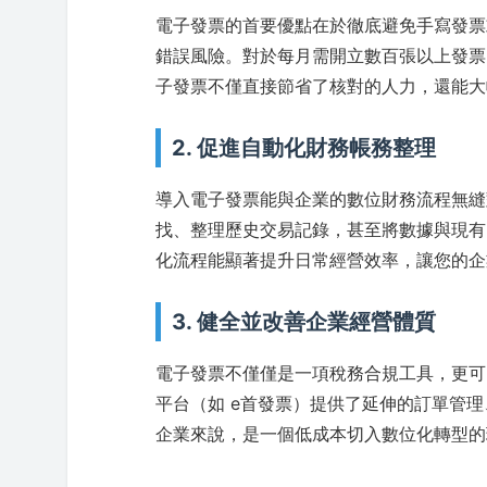
電子發票的首要優點在於徹底避免手寫發票
錯誤風險。對於每月需開立數百張以上發票
子發票不僅直接節省了核對的人力，還能大
2. 促進自動化財務帳務整理
導入電子發票能與企業的數位財務流程無縫
找、整理歷史交易記錄，甚至將數據與現有的
化流程能顯著提升日常經營效率，讓您的企
3. 健全並改善企業經營體質
電子發票不僅僅是一項稅務合規工具，更可
平台（如 e首發票）提供了延伸的訂單管理
企業來說，是一個低成本切入數位化轉型的