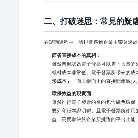
二、打破迷思：常見的疑
在諮詢過程中，我也常遇到企業主帶著過於
節省直接成本的真相
：
雖然普遍認為電子發票可以省下大量的
紙材成本非常低。電子發票所帶來的成
形成本」
，而非帳面上的直接開銷減少
環保效益的現實面
：
雖然推行電子發票的目的包含綠色環保，但
要列印紙本證明聯。且電子發票所使用
益，高度取決於企業所挑選的平台功能