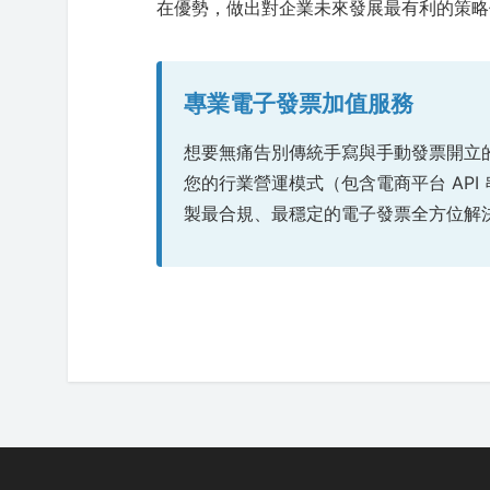
在優勢，做出對企業未來發展最有利的策略
專業電子發票加值服務
想要無痛告別傳統手寫與手動發票開立
您的行業營運模式（包含電商平台 API 
製最合規、最穩定的電子發票全方位解