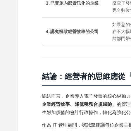
3. 已實施內部資訊化的企業
麼電子發
完全數位
如果您的
4. 講究極致經營效率的公司
在不大幅
跨部門帶
結論：經營者的思維應從
總結而言，企業導入電子發票的核心驅動力
企業經營效率、降低稅務合規風險」
的管理
生附加價值的會計行政操作，轉化為強化公
作為 IT 管理顧問，我誠摯建議每位企業