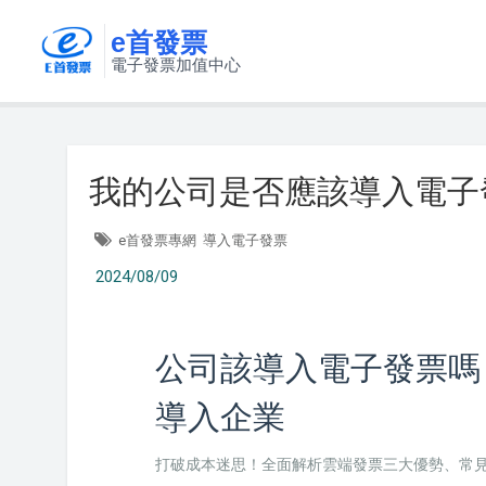
e首發票
電子發票加值中心
我的公司是否應該導入電子
e首發票專網
導入電子發票
2024/08/09
公司該導入電子發票嗎
導入企業
打破成本迷思！全面解析雲端發票三大優勢、常