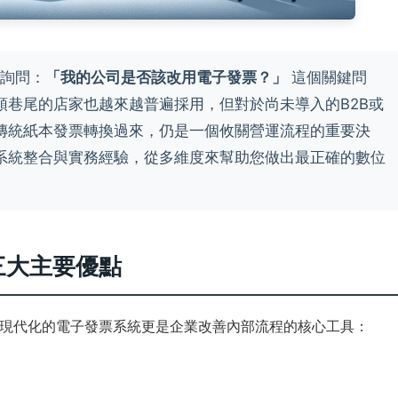
主詢問：
「我的公司是否該改用電子發票？」
這個關鍵問
頭巷尾的店家也越來越普遍採用，但對於尚未導入的B2B或
傳統紙本發票轉換過來，仍是一個攸關營運流程的重要決
系統整合與實務經驗，從多維度來幫助您做出最正確的數位
三大主要優點
現代化的電子發票系統更是企業改善內部流程的核心工具：