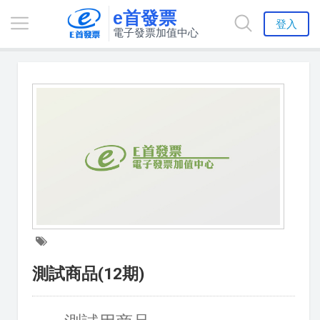
e首發票
登入
電子發票加值中心
測試商品(12期)