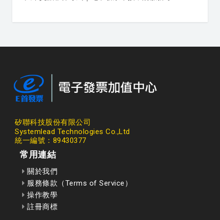
矽聯科技股份有限公司
Systemlead Technologies Co.,Ltd
統一編號：89430377
常用連結
關於我們
服務條款（Terms of Service）
操作教學
註冊商標