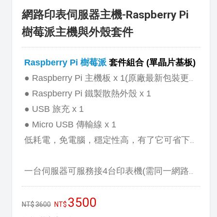
網路印表伺服器主機-Raspberry Pi
樹莓派主機與外殼套件
Raspberry Pi 樹莓派
套件組合 (單晶片基板)
● Raspberry Pi 主機板 x 1(原廠最新包裝更換為紅色外盒)
● Raspberry Pi 鐵製散熱外殼 x 1
● USB 旅充 x 1
● Micro USB 傳輸線 x 1
低耗電，免電腦，穩定性高，有了它可省下一台電腦的費用。
一台伺服器可服務接4台印表機(需同一網路區段)。
3500
3600