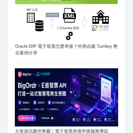
Oracle ERP 電子發票怎麼串接？外商自建 Turnkey 整
合案例分享
大筆資訊夥伴專屬｜電子發票串接申購服務專區