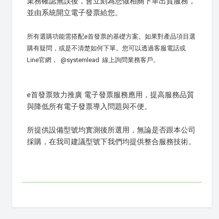
業務確認無誤後，會立刻為您做相關下單出貨服務，
並由系統開立電子發票給您。
所有選購功能需搭配e首發票的基礎方案。如果對產品項目選
購有疑問，或是不清楚如何下單。您可以透過客服電話或
Line官網， @systemlead 線上詢問業務客戶。
e首發票致力推廣 電子發票服務應用，提高服務品質
與降低所有電子發票導入問題與不便。
所提供設備型號均實測後所選用，無論是否跟本公司
採購，在我司建議型號下我們均提供整合服務技術。