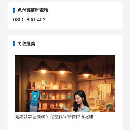
免付費諮詢電話
0800-800-402
向您推薦
開錯發票怎麼辦？完整解答幫你快速處理！