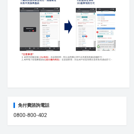
免付費諮詢電話
0800-800-402