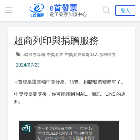
e首發票
登入
電子發票加值中心
超商列印與捐贈服務
e首發票專網
中獎發票
中獎發票領獎Q&A
捐贈發票
2024/07/23
e首發票讓雲端中獎發票、領獎、捐贈發票變簡單了。
中獎發票開獎後，你可能接到 MAIL、簡訊、LINE 的通
知。