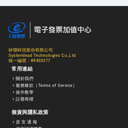
矽聯科技股份有限公司
Systemlead Technologies Co.,Ltd
統一編號：89430377
常用連結
關於我們
服務條款（Terms of Service）
操作教學
註冊商標
個資與隱私政策
資 安 通 報