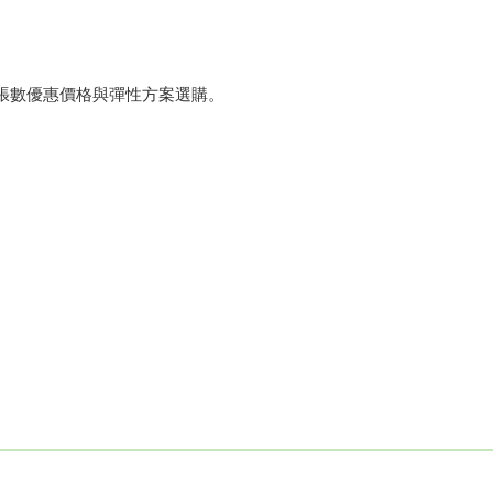
張數優惠價格與彈性方案選購。