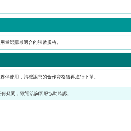
使用量選購最適合的張數規格。
銷夥伴使用，請確認您的合作資格後再進行下單。
有任何疑問，歡迎洽詢客服協助確認。