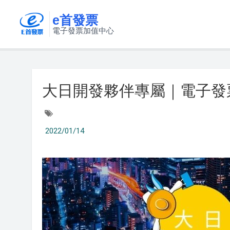
e首發票
電子發票加值中心
大日開發夥伴專屬｜電子發
2022/01/14