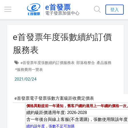
e首發票
登入
電子發票加值中心
e首發票年度張數續約訂價
服務表
e首發票年度張數續約訂價服務表
部落格整合
產品服務
*服務費用一覽表
2021/02/24