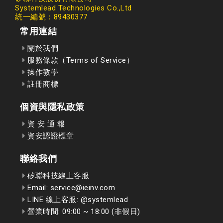
Systemlead Technologies Co.,Ltd
統一編號：89430377
常用連結
關於我們
服務條款（Terms of Service）
操作教學
註冊商標
個資與隱私政策
資 安 通 報
資安認證標章
聯絡我們
矽聯科技線上客服
Email: service@ieinv.com
LINE 線上客服: @systemlead
營業時間: 09:00 ~ 18:00 (非假日)