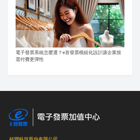
電子發票系統怎麼選？e首發票模組化設計讓企業按
需付費更彈性
矽聯科技股份有限公司