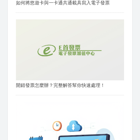
如何將悠遊卡與一卡通共通載具寫入電子發票
開錯發票怎麼辦？完整解答幫你快速處理！