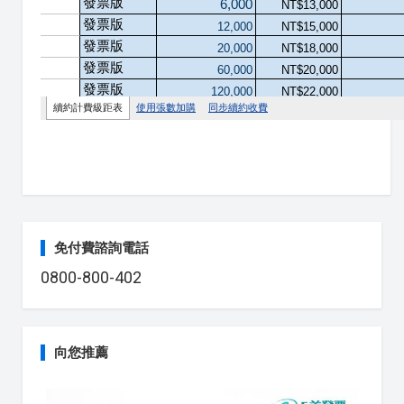
免付費諮詢電話
0800-800-402
向您推薦