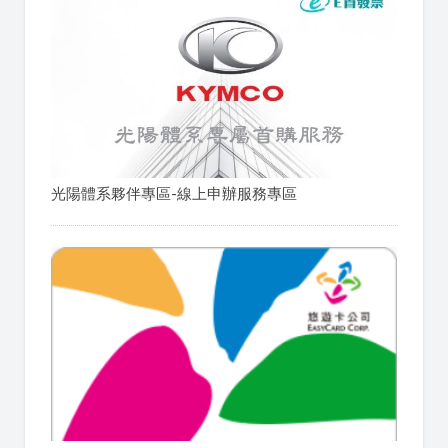
光陽體系夥伴專區-線上申辦服務專區