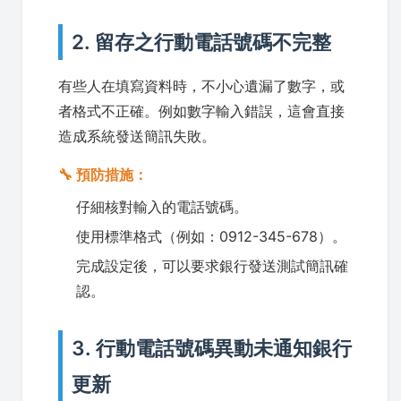
2. 留存之行動電話號碼不完整
有些人在填寫資料時，不小心遺漏了數字，或
者格式不正確。例如數字輸入錯誤，這會直接
造成系統發送簡訊失敗。
🔧 預防措施：
仔細核對輸入的電話號碼。
使用標準格式（例如：0912-345-678）。
完成設定後，可以要求銀行發送測試簡訊確
認。
3. 行動電話號碼異動未通知銀行
更新