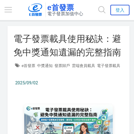
e首發票
登入
電子發票加值中心
電子發票載具使用秘訣：避
免中獎通知遺漏的完整指南
e首發票
中獎通知
發票歸戶
雲端會員載具
電子發票載具
2025/09/02