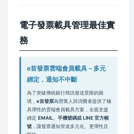
電子發票載具管理最佳實
務
e首發票雲端會員載具－多元
綁定，通知不中斷
為了突破傳統銀行簡訊發送受限的困
境，
e首發票
為營業人與消費者提供了極
具彈性的雲端會員載具方案，全面支援
綁定
EMAIL、手機號碼或 LINE 官方帳
號
，讓發票通知管道多元化、更彈性且