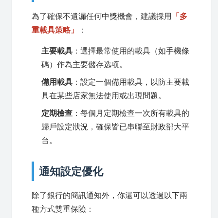
為了確保不遺漏任何中獎機會，建議採用
「多
重載具策略」
：
主要載具
：選擇最常使用的載具（如手機條
碼）作為主要儲存选项。
備用載具
：設定一個備用載具，以防主要載
具在某些店家無法使用或出現問題。
定期檢查
：每個月定期檢查一次所有載具的
歸戶設定狀況，確保皆已串聯至財政部大平
台。
通知設定優化
除了銀行的簡訊通知外，你還可以透過以下兩
種方式雙重保險：