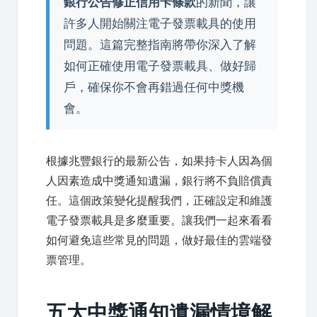
銀行公告修正信用卡條款
的新聞，讓
許多人開始關注電子發票載具的使用
問題。這篇完整指南將帶你深入了解
如何正確使用電子發票載具、做好歸
戶，確保你不會再錯過任何中獎機
會。
根據兆豐銀行的最新公告，如果持卡人因為個
人因素造成中獎通知遺漏，銀行將不負賠償責
任。這個政策變化提醒我們，正確設定和維護
電子發票載具是多麼重要。讓我們一起來看看
如何避免這些常見的問題，做好最佳的雲端發
票管理。
五大中獎通知遺漏情境解