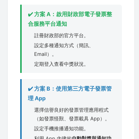
✔️ 方案 A：啟用財政部電子發票整
合服務平台通知
註冊財政部的官方平台。
設定多種通知方式（簡訊、
Email）。
定期登入查看中獎狀況。
✔️ 方案 B：使用第三方電子發票管
理 App
選擇信譽良好的發票管理應用程式
（如發票怪獸、發票載具 App）。
設定手機推播通知功能。
利用 App 內建的
自動對獎與通知功