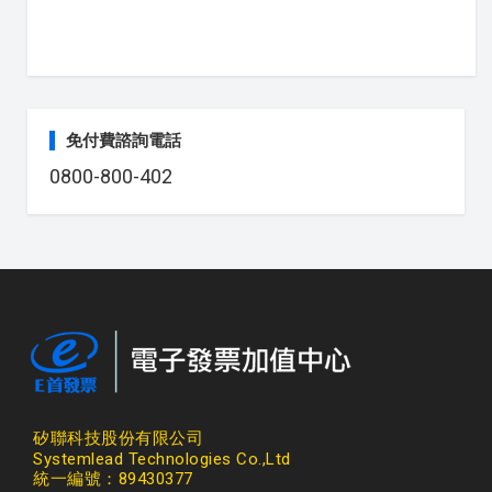
免付費諮詢電話
0800-800-402
矽聯科技股份有限公司
Systemlead Technologies Co.,Ltd
統一編號：89430377