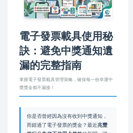
電子發票載具使用秘
訣：避免中獎通知遺
漏的完整指南
掌握電子發票載具管理策略，確保每一份幸運中
獎獎金都不漏接！
你是否曾經因為沒有收到中獎通知，
而錯過了電子發票的獎金？最近
兆豐