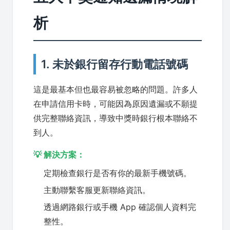
析
1. 未於銀行留存行動電話號碼
這是最基本但也最容易被忽略的問題。許多人
在申請信用卡時，可能因為原因遺漏或不願提
供完整聯絡資訊，導致中獎時銀行根本聯絡不
到人。
💡 解決方案：
定期檢查銀行是否有你的最新手機號碼。
主動聯繫客服更新聯絡資訊。
透過網路銀行或手機 App 確認個人資料完
整性。