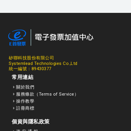
矽聯科技股份有限公司
Systemlead Technologies Co.,Ltd
統一編號：89430377
常用連結
關於我們
服務條款（Terms of Service）
操作教學
註冊商標
個資與隱私政策