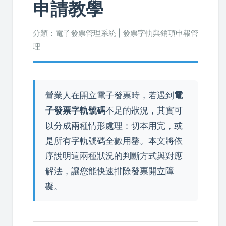
申請教學
分類：電子發票管理系統 | 發票字軌與銷項申報管
理
營業人在開立電子發票時，若遇到
電
子發票字軌號碼
不足的狀況，其實可
以分成兩種情形處理：切本用完，或
是所有字軌號碼全數用罄。本文將依
序說明這兩種狀況的判斷方式與對應
解法，讓您能快速排除發票開立障
礙。