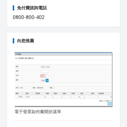
免付費諮詢電話
0800-800-402
向您推薦
電子發票如何彙開折讓單