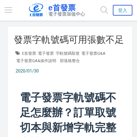
e首發票
登入
電子發票加值中心
發票字軌號碼可用張數不足
E首發票
電子發票
字軌號碼取號
電子發票Q&A
電子發票QA&操作說明
部落格整合
2020/01/30
電子發票字軌號碼不
足怎麼辦？訂單取號
切本與新增字軌完整