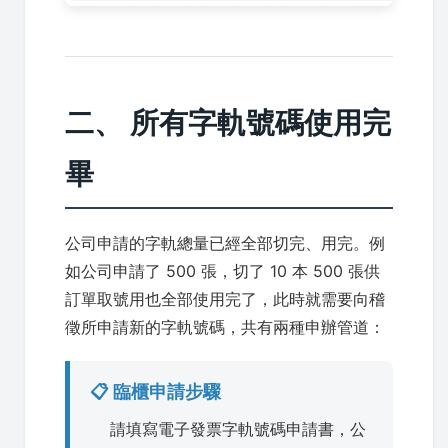
二、 所有字軌號碼使用完
畢
公司申請的字軌總量已經全部切完、用完。例
如公司申請了 500 張，切了 10 本 500 張供
訂單取號用也全部使用完了，此時就需要向稽
徵所申請新的字軌號碼，共有兩種申辦管道：
📋 臨櫃申請步驟
請填寫電子發票字軌號碼申請書，公