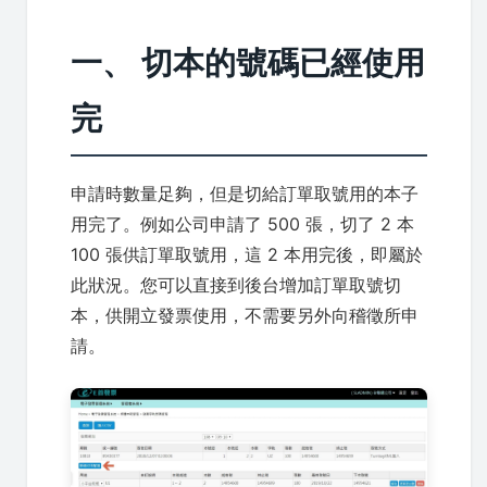
一、 切本的號碼已經使用
完
申請時數量足夠，但是切給訂單取號用的本子
用完了。例如公司申請了 500 張，切了 2 本
100 張供訂單取號用，這 2 本用完後，即屬於
此狀況。您可以直接到後台增加訂單取號切
本，供開立發票使用，不需要另外向稽徵所申
請。