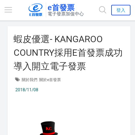
e首發票
登入
電子發票加值中心
蝦皮優選- KANGAROO
COUNTRY採用E首發票成功
導入開立電子發票
關於我們
關於e首發票
2018/11/08