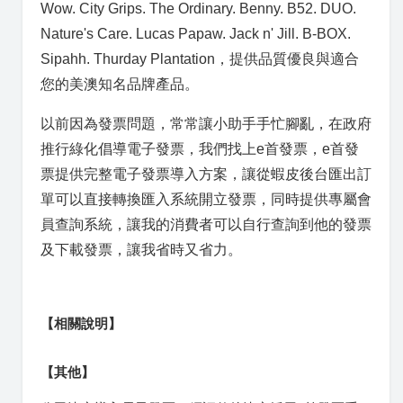
Wow. City Grips. The Ordinary. Benny. B52. DUO.
Nature's Care. Lucas Papaw. Jack n' Jill. B-BOX.
Sipahh. Thurday Plantation，
提供品質優良與適合
您的美澳知名品牌產品。
以前因為發票問題，常常讓小助手手忙腳亂，在政府
推行綠化倡導電子發票，我們找上e首發票，e首發
票提供完整電子發票導入方案，讓從蝦皮後台匯出訂
單可以直接轉換匯入系統開立發票，同時提供專屬會
員查詢系統，讓我的消費者可以自行查詢到他的發票
及下載發票，讓我省時又省力。
【相關說明】
【其他】