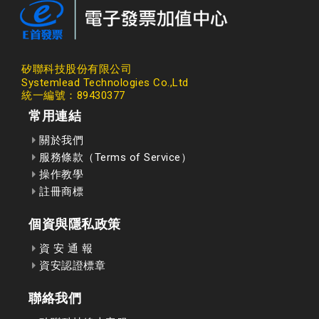
矽聯科技股份有限公司
Systemlead Technologies Co.,Ltd
統一編號：89430377
常用連結
關於我們
服務條款（Terms of Service）
操作教學
註冊商標
個資與隱私政策
資 安 通 報
資安認證標章
聯絡我們