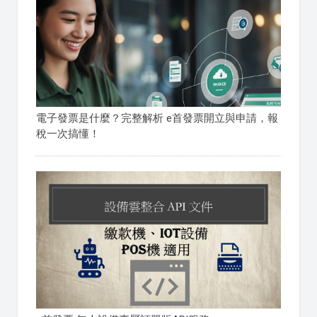
電子發票是什麼？完整解析 e首發票開立與申請，報
稅一次搞懂！