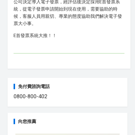
公司決定導入電子發票，經評估後決定採用E首發票系
統，從電子發票申請開始到現在使用，需要協助的時
候，客服人員用親切、專業的態度協助我們解決電子發
票大小事。
E首發票系統大推！！
免付費諮詢電話
0800-800-402
向您推薦