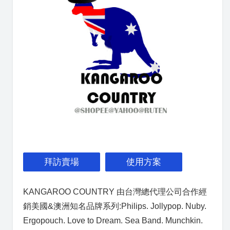
拜訪賣場
使用方案
KANGAROO COUNTRY 由台灣總代理公司合作經
銷美國&澳洲知名品牌系列:Philips. Jollypop. Nuby.
Ergopouch. Love to Dream. Sea Band. Munchkin.