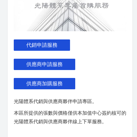
代銷申請服務
供應商申請服務
供應商加購服務
光陽體系代銷與供應商夥伴申請專區。
本區所提供的張數與價格僅供本加值中心簽約核可的
光陽體系代銷與供應商夥伴線上下單服務。