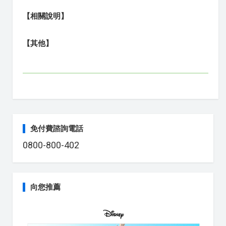
【相關說明】
【其他】
免付費諮詢電話
0800-800-402
向您推薦