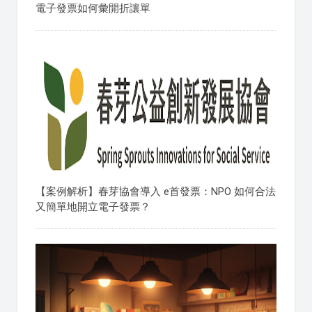
電子發票如何彙開折讓單
【案例解析】春芽協會導入 e首發票：NPO 如何合法
又簡單地開立電子發票？