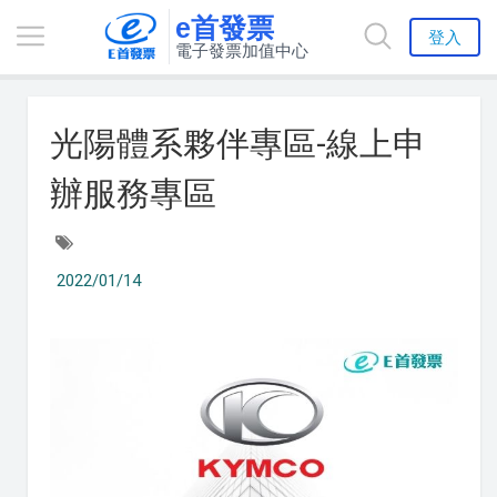
e首發票
登入
電子發票加值中心
光陽體系夥伴專區-線上申
辦服務專區
2022/01/14