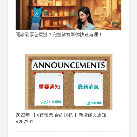
開錯發票怎麼辦？完整解答幫你快速處理！
2022年 【 e首發票 合約規範 】新增條文通知
V202201