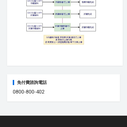
免付費諮詢電話
0800-800-402