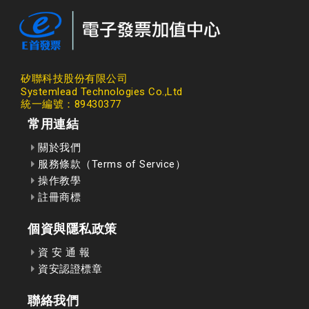
矽聯科技股份有限公司
Systemlead Technologies Co.,Ltd
統一編號：89430377
常用連結
關於我們
服務條款（Terms of Service）
操作教學
註冊商標
個資與隱私政策
資 安 通 報
資安認證標章
聯絡我們