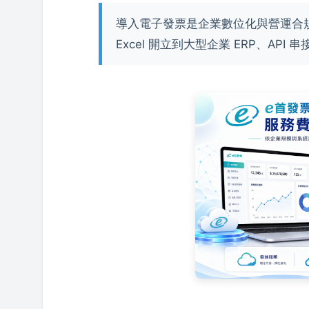
導入電子發票是企業數位化與營運合
Excel 開立到大型企業 ERP、A