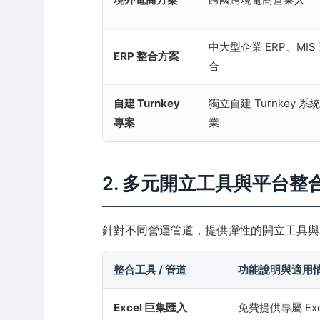
中大型企業 ERP、MIS
ERP 整合方案
合
自建 Turnkey
獨立自建 Turnkey 
專案
業
2. 多元開立工具與平台整
針對不同營運管道，提供彈性的開立工具與 A
整合工具 / 管道
功能說明與適用
Excel 巨集匯入
免費提供專屬 E