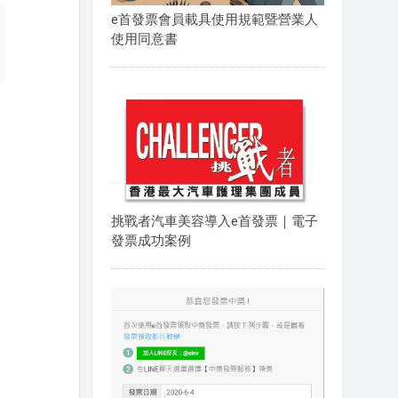
e首發票會員載具使用規範暨營業人
使用同意書
挑戰者汽車美容導入e首發票｜電子
發票成功案例