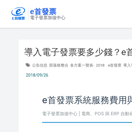
e首發票
電子發票加值中心
導入電子發票要多少錢？e
公告信息
部落格整合
各方案一覽表-
2018
e首發票
導入
2018/09/26
e首發票系統服務費用
電子發票加值中心 | 電商、POS 與 ERP 自