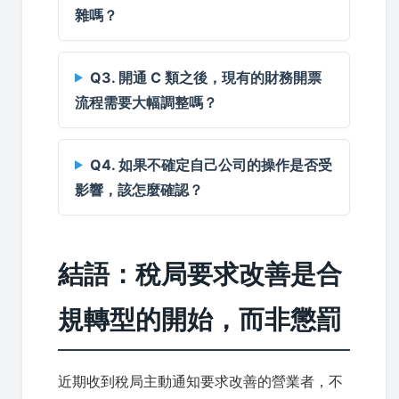
雜嗎？
Q3. 開通 C 類之後，現有的財務開票
流程需要大幅調整嗎？
Q4. 如果不確定自己公司的操作是否受
影響，該怎麼確認？
結語：稅局要求改善是合
規轉型的開始，而非懲罰
近期收到稅局主動通知要求改善的營業者，不