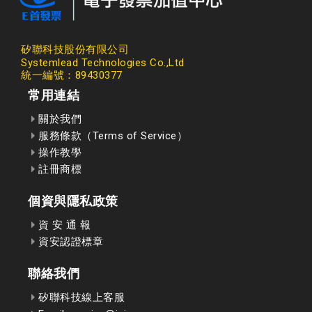
矽聯科技股份有限公司
Systemlead Technologies Co.,Ltd
統一編號：89430377
常用連結
關於我們
服務條款（Terms of Service）
操作教學
註冊商標
個資與隱私政策
資 安 通 報
資安認證標章
聯絡我們
矽聯科技線上客服