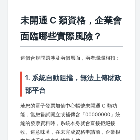
未開通 C 類資格，企業會
面臨哪些實際風險？
這個合規問題涉及兩個層面，兩者環環相扣：
1. 系統自動阻擋，無法上傳財政
部平台
若您的電子發票加值中心帳號未開通 C 類功
能，當您嘗試開立或補傳含「00000000」統
編的發票資料時，系統本身就會直接拒絕接
收。這意味著，在未完成資格申請前，企業根