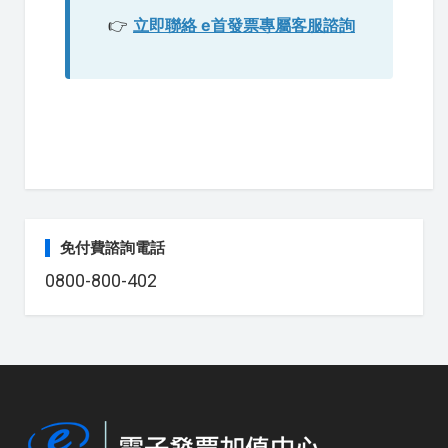
👉
立即聯絡 e首發票專屬客服諮詢
免付費諮詢電話
0800-800-402