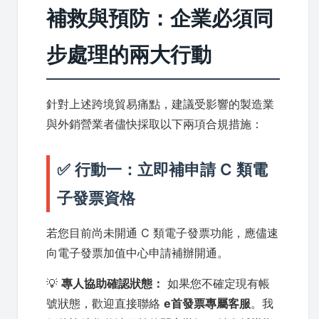
補救與預防：企業必須同
步處理的兩大行動
針對上述跨境貿易痛點，建議受影響的製造業
與外銷營業者儘快採取以下兩項合規措施：
✅ 行動一：立即補申請 C 類電
子發票資格
若您目前尚未開通 C 類電子發票功能，應儘速
向電子發票加值中心申請補辦開通。
💡
專人協助確認狀態：
如果您不確定現有帳
號狀態，歡迎直接聯絡
e首發票專屬客服
。我