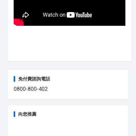
免付費諮詢電話
0800-800-402
向您推薦