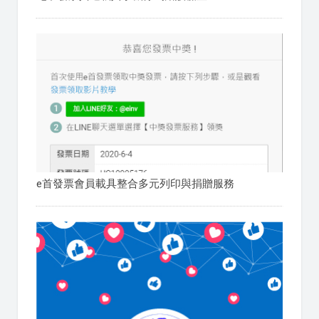
e首發票會員載具整合多元列印與捐贈服務