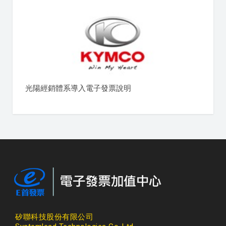
光陽經銷體系導入電子發票說明
矽聯科技股份有限公司