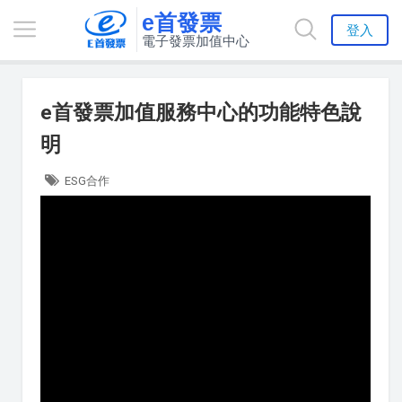
e首發票
登入
電子發票加值中心
e首發票加值服務中心的功能特色說
明
ESG合作