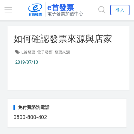
e首發票
登入
電子發票加值中心
如何確認發票來源與店家
E首發票
電子發票
發票來源
2019/07/13
免付費諮詢電話
0800-800-402