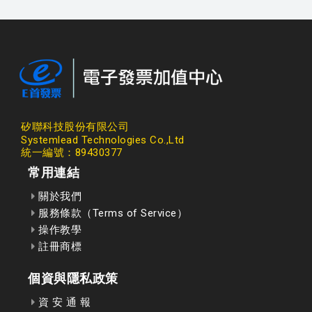
矽聯科技股份有限公司
Systemlead Technologies Co.,Ltd
統一編號：89430377
常用連結
關於我們
服務條款（Terms of Service）
操作教學
註冊商標
個資與隱私政策
資 安 通 報