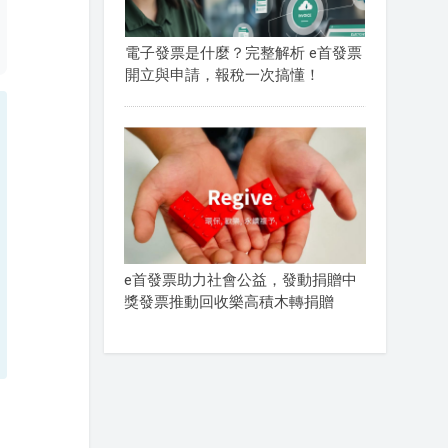
電子發票是什麼？完整解析 e首發票
開立與申請，報稅一次搞懂！
e首發票助力社會公益，發動捐贈中
獎發票推動回收樂高積木轉捐贈