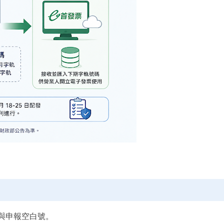
與申報空白號。