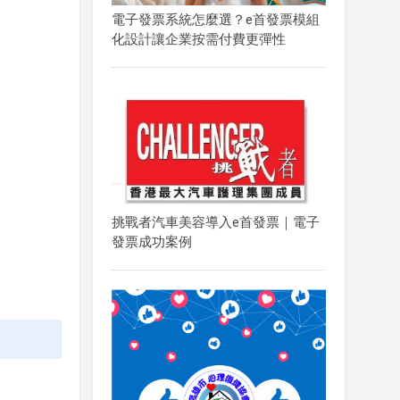
電子發票系統怎麼選？e首發票模組
化設計讓企業按需付費更彈性
挑戰者汽車美容導入e首發票｜電子
發票成功案例