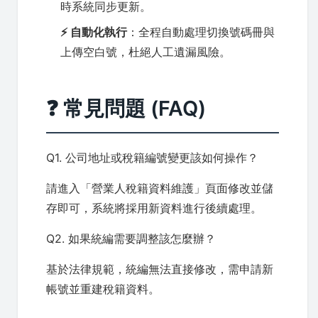
時系統同步更新。
⚡ 自動化執行
：全程自動處理切換號碼冊與
上傳空白號，杜絕人工遺漏風險。
❓ 常見問題 (FAQ)
Q1. 公司地址或稅籍編號變更該如何操作？
請進入「營業人稅籍資料維護」頁面修改並儲
存即可，系統將採用新資料進行後續處理。
Q2. 如果統編需要調整該怎麼辦？
基於法律規範，統編無法直接修改，需申請新
帳號並重建稅籍資料。