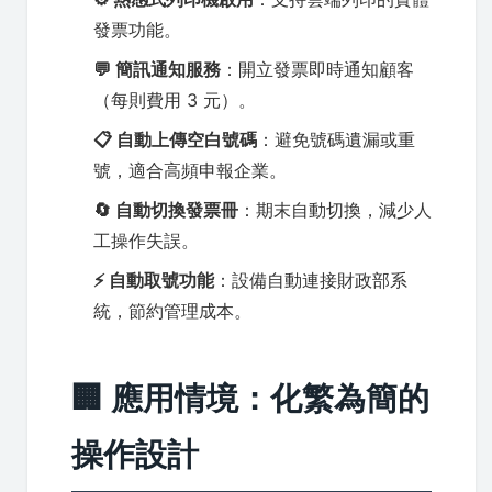
發票功能。
💬 簡訊通知服務
：開立發票即時通知顧客
（每則費用 3 元）。
📋 自動上傳空白號碼
：避免號碼遺漏或重
號，適合高頻申報企業。
🔄 自動切換發票冊
：期末自動切換，減少人
工操作失誤。
⚡ 自動取號功能
：設備自動連接財政部系
統，節約管理成本。
🏢 應用情境：化繁為簡的
操作設計