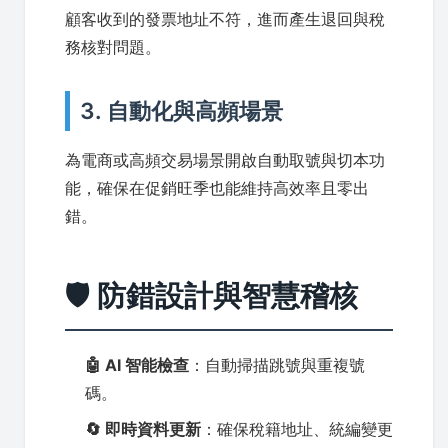
顧客收到的發票地址不符，進而產生退回與稅
務核對問題。
3. 自動化與高頻場景
為電商或高頻交易場景開啟自動取號與切本功
能，確保在促銷旺季也能維持高效率且零出
錯。
🛡️ 防錯設計與智慧稽核
🤖 AI 智能檢查
：自動掃描跳號與重複號
碼。
🔄 即時資料更新
：確保稅籍地址、統編變更