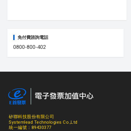
免付費諮詢電話
0800-800-402
矽聯科技股份有限公司
Systemlead Technologies Co.,Ltd
統一編號：89430377