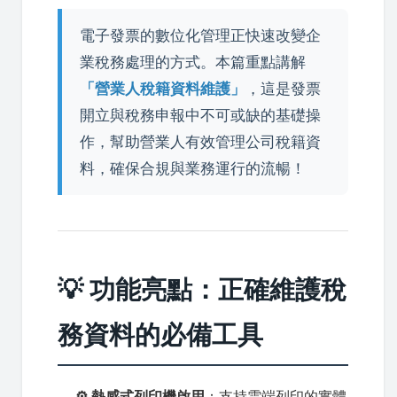
電子發票的數位化管理正快速改變企
業稅務處理的方式。本篇重點講解
「營業人稅籍資料維護」
，這是發票
開立與稅務申報中不可或缺的基礎操
作，幫助營業人有效管理公司稅籍資
料，確保合規與業務運行的流暢！
💡 功能亮點：正確維護稅
務資料的必備工具
⚙️ 熱感式列印機啟用
：支持雲端列印的實體