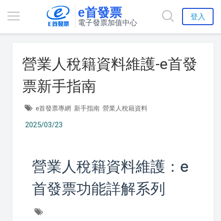
e首發票
登入
電子發票加值中心
營業人稅籍資料維護-e首發
票新手指南
e首發票專網
新手指南
營業人稅籍資料
2025/03/23
營業人稅籍資料維護：e
首發票功能詳解系列