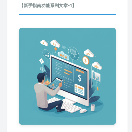
【新手指南功能系列文章-1】