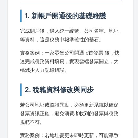
1. 新帳戶開通後的基礎維護
完成開戶後，錄入統一編號、公司名稱、地址
等資料，這是稅務申報準確性的基石。
實務案例：一家零售公司開通 e首發票 後，快
速完成稅務資料填寫，實現雲端發票開立，大
幅減少人力記錄錯誤。
2. 稅籍資料修改與同步
若公司地址或資訊異動，必須更新系統以確保
發票資訊正確，避免消費者收到的發票與稅務
規範不符。
實務案例：若地址變更未即時更新，可能導致