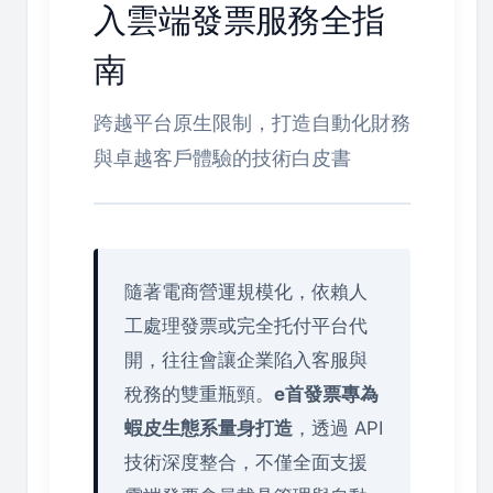
入雲端發票服務全指
南
跨越平台原生限制，打造自動化財務
與卓越客戶體驗的技術白皮書
隨著電商營運規模化，依賴人
工處理發票或完全托付平台代
開，往往會讓企業陷入客服與
稅務的雙重瓶頸。
e首發票專為
蝦皮生態系量身打造
，透過 API
技術深度整合，不僅全面支援