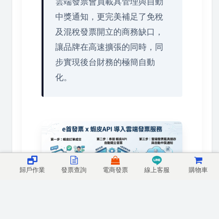
雲端發票會員載具管理與自動
中獎通知，更完美補足了免稅
及混稅發票開立的商務缺口，
讓品牌在高速擴張的同時，同
步實現後台財務的極簡自動
化。
歸戶作業
發票查詢
電商發票
線上客服
購物車