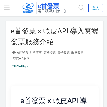
e首發票
登入
電子發票加值中心
e首發票 x 蝦皮API 導入雲端
發票服務介紹
e首發票
訂單查詢
雲端發票
電子發票
蝦皮發票
蝦皮API服務
2026/06/23
e首發票 x 蝦皮API 導