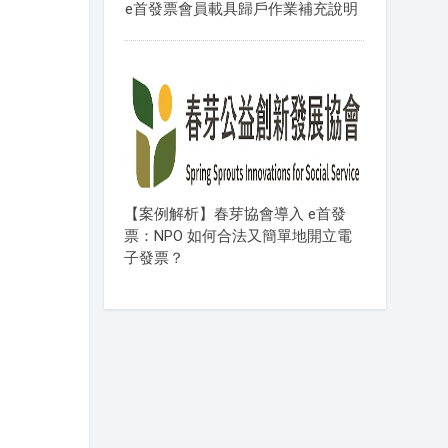
e首發票會員載具歸戶作業補充說明
【案例解析】春芽協會導入 e首發
票：NPO 如何合法又簡單地開立電
子發票？