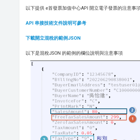
以下提供 e首發票加值中心API 開立電子發票的注意
API 串接技術文件說明可參考
下載開立混稅的範例JSON
以下是混稅JSON 的範例的欄位說明與注意事項