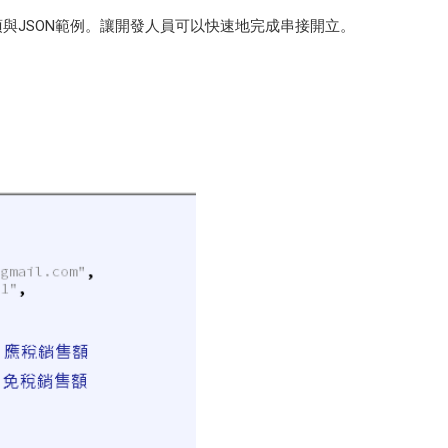
事項與JSON範例。讓開發人員可以快速地完成串接開立。