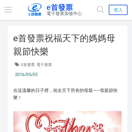
e首發票
登入
電子發票加值中心
e首發票祝福天下的媽媽母
親節快樂
E首發票
電子發票
2016/05/05
在這溫馨的日子裡，祝全天下所有的母親——母親節快
樂！