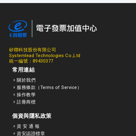
矽聯科技股份有限公司
Systemlead Technologies Co.,Ltd
統一編號：89430377
常用連結
關於我們
服務條款（Terms of Service）
操作教學
註冊商標
個資與隱私政策
資 安 通 報
資安認證標章