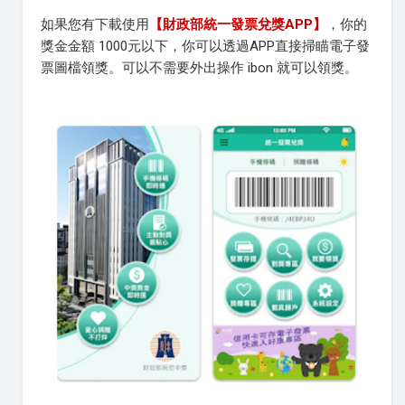
如果您有下載使用
【財政部統一發票兌獎APP】
，你的
獎金金額 1000元以下，你可以透過APP直接掃瞄電子發
票圖檔領獎。可以不需要外出操作 ibon 就可以領獎。