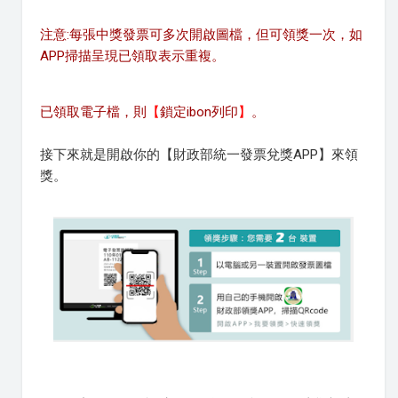
注意:每張中獎發票可多次開啟圖檔，但可領獎
一次
，如
APP掃描呈現已領取表示重複。
已領取電子檔，則
【
鎖定i
bon列印
】
。
接下來就是開啟你的【財政部統一發票兌獎APP】來領
獎。