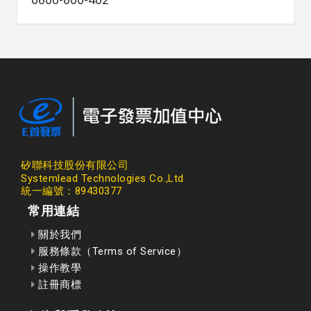
矽聯科技股份有限公司
Systemlead Technologies Co.,Ltd
統一編號：89430377
常用連結
關於我們
服務條款（Terms of Service）
操作教學
註冊商標