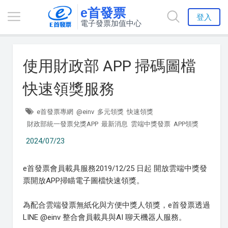
e首發票
登入
電子發票加值中心
使用財政部 APP 掃碼圖檔
快速領獎服務
e首發票專網
@einv
多元領獎
快速領獎
財政部統一發票兌獎APP
最新消息
雲端中獎發票
APP領獎
2024/07/23
e首發票會員載具服務2019/12/25 日起 開放雲端中獎發
票開放APP掃瞄電子圖檔快速領獎。
為配合雲端發票無紙化與方便中獎人領獎，e首發票透過
LINE @einv 整合會員載具與AI 聊天機器人服務。