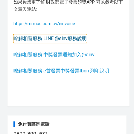
如果你想更了解 財政部電子發票領獎APP 可以參考以下
文章與連結:
https://mrmad.com.tw/einvoice
瞭解相關服務 LINE @einv服務說明
瞭解相關服務 中獎發票通知加入@einv
瞭解相關服務 e首發票中獎發票Ibon 列印說明
免付費諮詢電話
0800-800-402