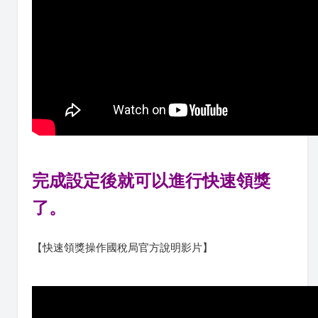
完成設定後就可以進行快速領獎
了
。
【快速領獎操作國稅局官方說明影片】