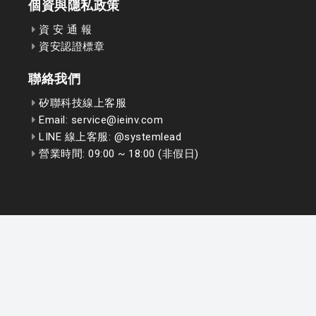
個資與隱私政策
資 安 通 報
資安認證標章
聯絡我們
矽聯科技線上客服
Email: service@ieinv.com
LINE 線上客服: @systemlead
營業時間: 09:00 ~ 18:00 (非假日)