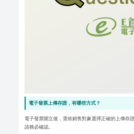
電子發票上傳存證，有哪些方式？
電子發票開立後，需依銷售對象選擇正確的上傳存
請務必確認。