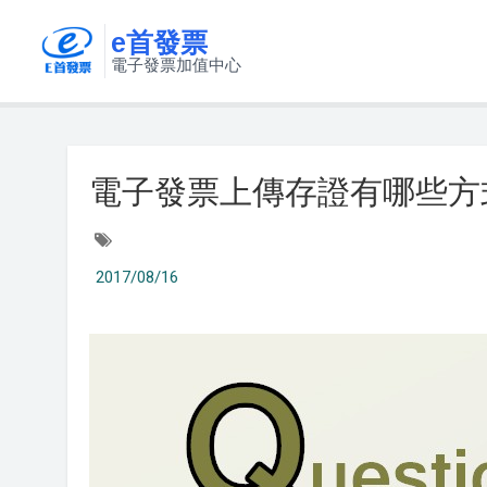
e首發票
電子發票加值中心
電子發票上傳存證有哪些方式
2017/08/16