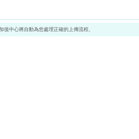
票加值中心將自動為您處理正確的上傳流程。