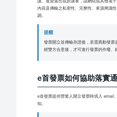
讓、進貨退出或折讓者，該網站或其他電子
內容及傳輸之私密性、完整性、來源辨識性
調。
提醒
發票開立並傳輸存證後，若需異動發票
經雙方合意後，才可進行發票的作廢、
e首發票如何協助落實
e首發票提供營業人開立發票時填入 ema
知。