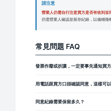
請注意
營業人仍需自行注意買方是否有收到並
仍需營業人確認並留存紀錄，以備稽徵
常見問題 FAQ
發票作廢或折讓，一定要事先通知買
用電話跟買方口頭確認同意，這樣可
同意紀錄需要保留多久？