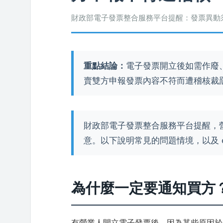
財政部電子發票整合服務平台提醒：發票異動
重點結論：
電子發票開立後如需作廢
賣雙方申報發票內容不符而遭稽核裁
財政部電子發票整合服務平台提醒，
意。以下說明常見的問題情境，以及
為什麼一定要通知買方
有營業人開立電子發票後，因為某些原因於