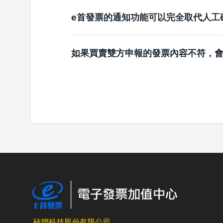
e首發票的通知功能可以完全取代人工
如果買賣雙方申報的發票內容不符，
矽聯科技股份有限公司