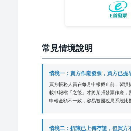
常見情境說明
情境一：賣方作廢發票，買方已提
買方帳務人員在每月申報截止前，習慣
載申報檔「之後」才將某張發票作廢，
申報金額不一致，容易被國稅局系統比
情境二：折讓已上傳存證，但買方