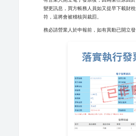
變更訊息，買方帳務人員如又提早下載財稅
符，這將會被稽核與裁罰。
務必請營業人於申報前，如有異動已開立發