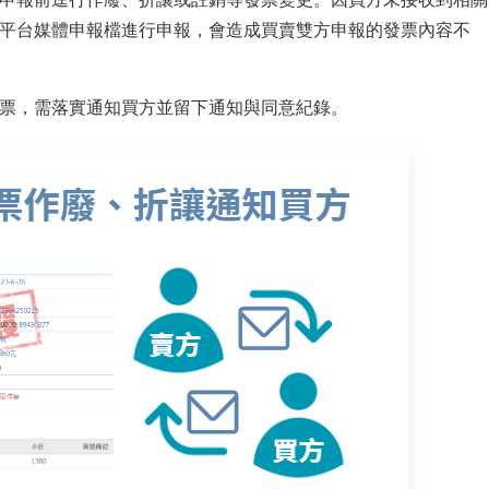
平台媒體申報檔進行申報，會造成買賣雙方申報的發票內容不
票，需落實通知買方並留下通知與同意紀錄。