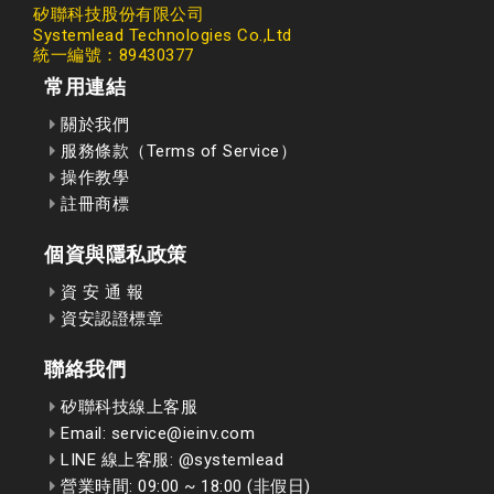
矽聯科技股份有限公司
Systemlead Technologies Co.,Ltd
統一編號：89430377
常用連結
關於我們
服務條款（Terms of Service）
操作教學
註冊商標
個資與隱私政策
資 安 通 報
資安認證標章
聯絡我們
矽聯科技線上客服
Email: service@ieinv.com
LINE 線上客服: @systemlead
營業時間: 09:00 ~ 18:00 (非假日)