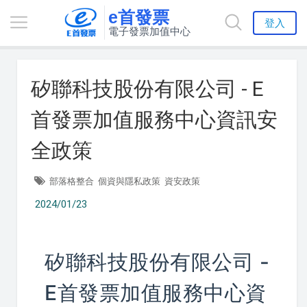
e首發票
登入
電子發票加值中心
矽聯科技股份有限公司 - E
首發票加值服務中心資訊安
全政策
部落格整合
個資與隱私政策
資安政策
2024/01/23
矽聯科技股份有限公司 -
E首發票加值服務中心資