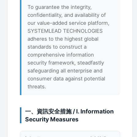
To guarantee the integrity,
confidentiality, and availability of
our value-added service platform,
SYSTEMLEAD TECHNOLOGIES
adheres to the highest global
standards to construct a
comprehensive information
security framework, steadfastly
safeguarding all enterprise and
consumer data against potential
threats.
一、資訊安全措施 / I. Information
Security Measures