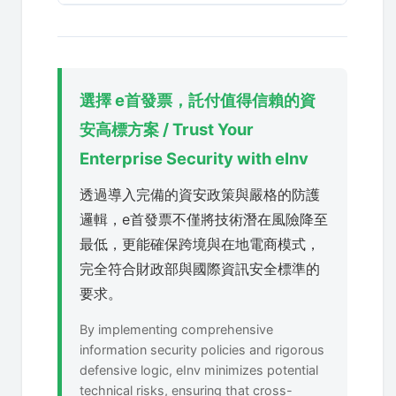
選擇 e首發票，託付值得信賴的資
安高標方案 / Trust Your
Enterprise Security with eInv
透過導入完備的資安政策與嚴格的防護
邏輯，e首發票不僅將技術潛在風險降至
最低，更能確保跨境與在地電商模式，
完全符合財政部與國際資訊安全標準的
要求。
By implementing comprehensive
information security policies and rigorous
defensive logic, eInv minimizes potential
technical risks, ensuring that cross-