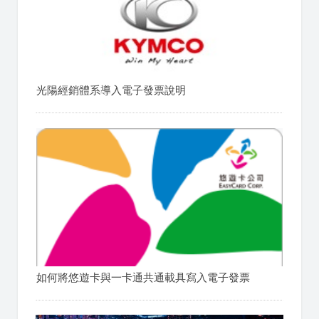
光陽經銷體系導入電子發票說明
如何將悠遊卡與一卡通共通載具寫入電子發票