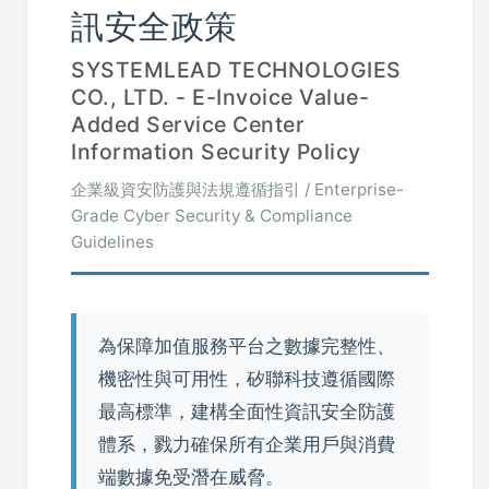
訊安全政策
SYSTEMLEAD TECHNOLOGIES
CO., LTD. - E-Invoice Value-
Added Service Center
Information Security Policy
企業級資安防護與法規遵循指引 / Enterprise-
Grade Cyber Security & Compliance
Guidelines
為保障加值服務平台之數據完整性、
機密性與可用性，矽聯科技遵循國際
最高標準，建構全面性資訊安全防護
體系，戮力確保所有企業用戶與消費
端數據免受潛在威脅。