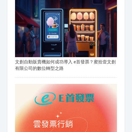
文創自動販賣機如何成功導入 e首發票？蜜拾壹文創
有限公司的數位轉型之路