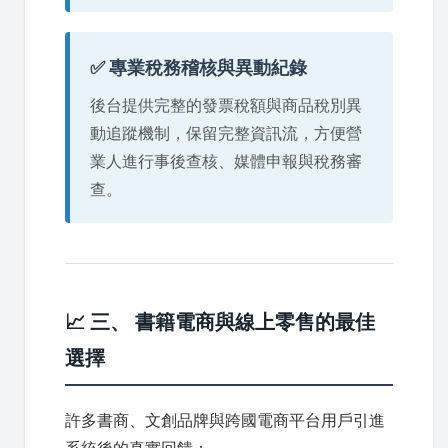
✅ 專業稅務稽核與異動紀錄
後台提供完整的發票稅額與商品稅別異
動追蹤機制，保留完整資訊流，方便營
業人進行事後查核、媒體申報與稅務審
查。
📈 三、 書籍電商與線上零售的最佳
選擇
許多書商、文創品牌與跨國電商平台用戶引進