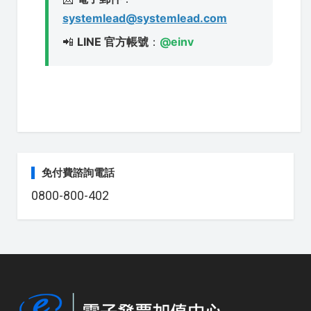
systemlead@systemlead.com
📲
LINE 官方帳號
：
@einv
免付費諮詢電話
0800-800-402