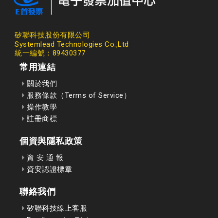
矽聯科技股份有限公司
Systemlead Technologies Co.,Ltd
統一編號：89430377
常用連結
關於我們
服務條款（Terms of Service）
操作教學
註冊商標
個資與隱私政策
資 安 通 報
資安認證標章
聯絡我們
矽聯科技線上客服