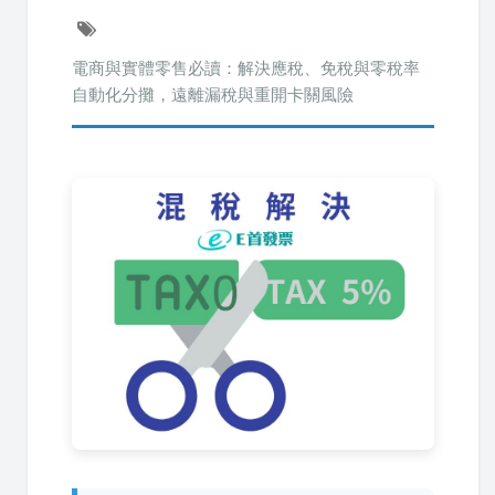
電商與實體零售必讀：解決應稅、免稅與零稅率
自動化分攤，遠離漏稅與重開卡關風險