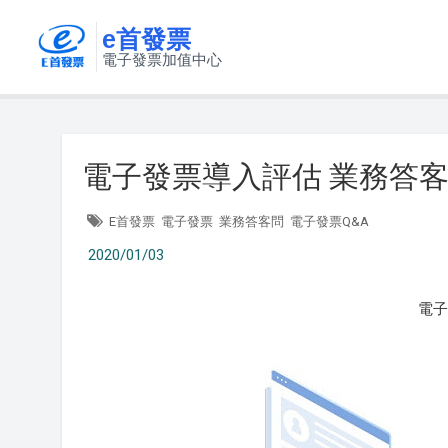
e首發票
電子發票加值中心
電子發票導入評估 業務答
E首發票
電子發票
業務答客問
電子發票Q&A
2020/01/03
電子