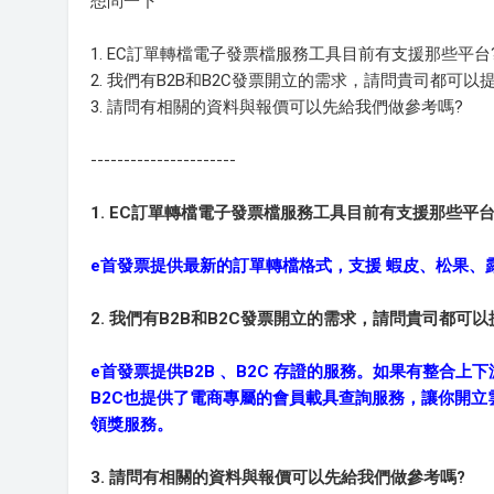
想問一下
1. EC訂單轉檔電子發票檔服務工具目前有支援那些平台
2. 我們有B2B和B2C發票開立的需求，請問貴司都可以
3. 請問有相關的資料與報價可以先給我們做參考嗎?
----------------------
1. EC訂單轉檔電子發票檔服務工具目前有支援那些平台
e首發票提供最新的訂單轉檔格式，支援 蝦皮、松果、露
2. 我們有B2B和B2C發票開立的需求，請問貴司都可以
e首發票提供B2B 、B2C 存證的服務。如果有整合上
B2C也提供了電商專屬的會員載具查詢服務，讓你開立雲端
領獎服務。
3. 請問有相關的資料與報價可以先給我們做參考嗎?