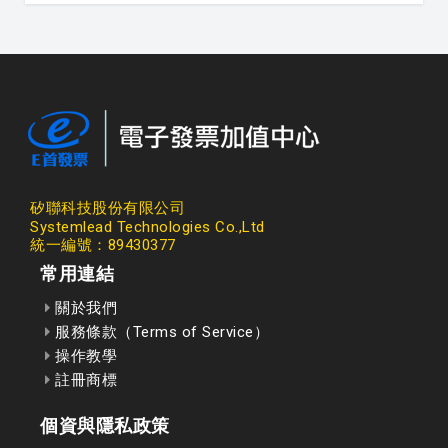
矽聯科技股份有限公司
Systemlead Technologies Co.,Ltd
統一編號：89430377
常用連結
關於我們
服務條款（Terms of Service）
操作教學
註冊商標
個資與隱私政策