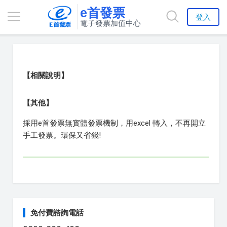
e首發票
登入
電子發票加值中心
【相關說明】
【其他】
採用e首發票無實體發票機制，用excel 轉入，不再開立
手工發票。環保又省錢!
免付費諮詢電話