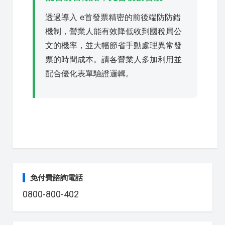
透過導入 e首發票精密的前後端防防錯
機制，營業人能有效降低收到國稅局公
文的機率，並大幅節省手動處理異常發
票的時間成本。請各營業人多加利用並
配合優化表單驗證邏輯。
免付費諮詢電話
0800-800-402