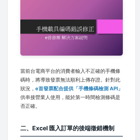
當前台電商平台的消費者輸入不正確的手機條
碼時，將導致發票無法順利上傳存證。針對此
狀況，
e首發票配合提供「手機條碼檢測 API」
供串接營業人使用，能於第一時間檢測條碼是
否正確。
二、Excel 匯入訂單的後端徵錯機制