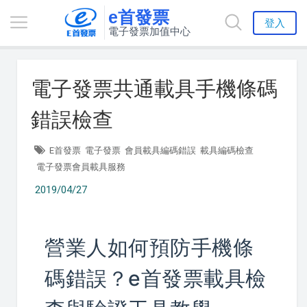
e首發票
登入
電子發票加值中心
電子發票共通載具手機條碼
錯誤檢查
E首發票
電子發票
會員載具編碼錯誤
載具編碼檢查
電子發票會員載具服務
2019/04/27
營業人如何預防手機條
碼錯誤？e首發票載具檢