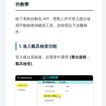
作教學
除了系統自動化 API，營業人亦可登入後台使
用手動檢查與驗證工具。請依照以下步驟操
作：
1. 進入載具檢查功能
登入後台系統後，於選單中選擇
[整合服務 -
載具檢查]
。