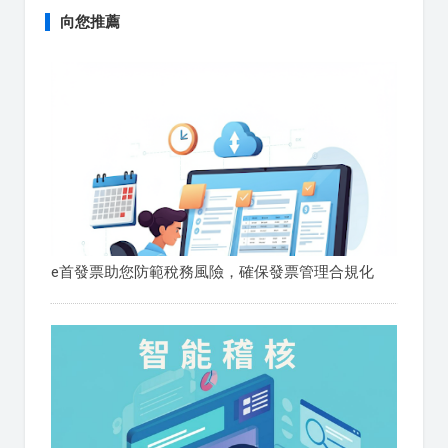
向您推薦
e首發票助您防範稅務風險，確保發票管理合規化