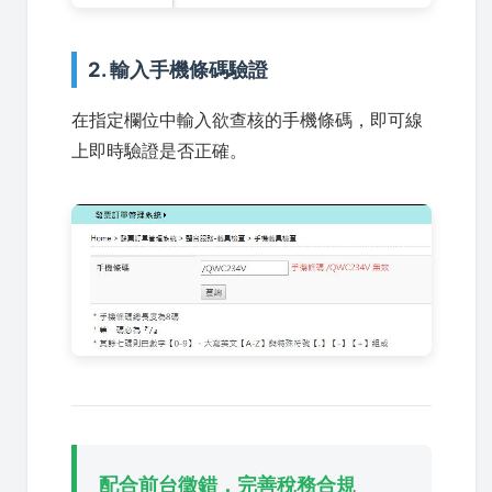
2. 輸入手機條碼驗證
在指定欄位中輸入欲查核的手機條碼，即可線
上即時驗證是否正確。
配合前台徵錯，完善稅務合規