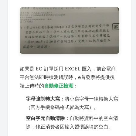
如果是 EC 訂單採用 EXCEL 匯入，前台電商
平台無法即時檢測錯誤時，e首發票將提供後
端上傳時的
自動修正檢測
：
字母強制轉大寫：
將小寫字母一律轉換大寫
（官方手機條碼格式皆為大寫）。
空白字元自動清除：
自動將資料中的空白清
除，修正消費者因輸入習慣誤填的空白。