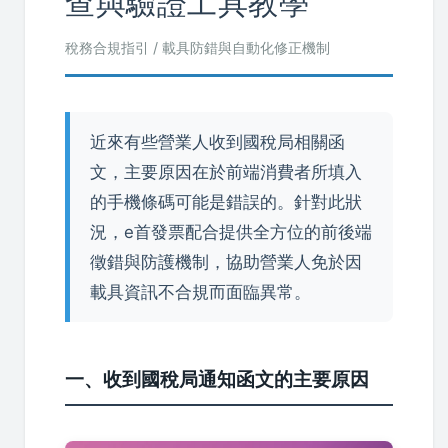
查與驗證工具教學
稅務合規指引 / 載具防錯與自動化修正機制
近來有些營業人收到國稅局相關函
文，主要原因在於前端消費者所填入
的手機條碼可能是錯誤的。針對此狀
況，e首發票配合提供全方位的前後端
徵錯與防護機制，協助營業人免於因
載具資訊不合規而面臨異常。
一、收到國稅局通知函文的主要原因