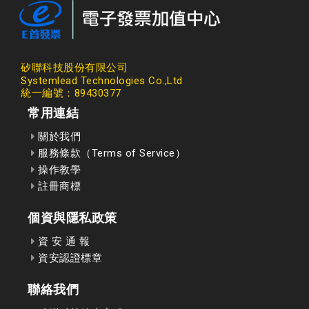
矽聯科技股份有限公司
Systemlead Technologies Co.,Ltd
統一編號：89430377
常用連結
關於我們
服務條款（Terms of Service）
操作教學
註冊商標
個資與隱私政策
資 安 通 報
資安認證標章
聯絡我們