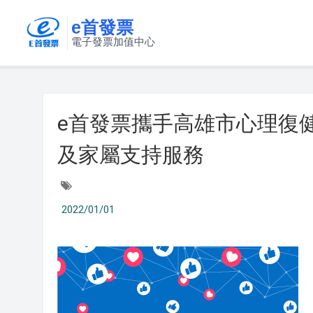
e首發票
電子發票加值中心
e首發票攜手高雄市心理復
及家屬支持服務
2022/01/01