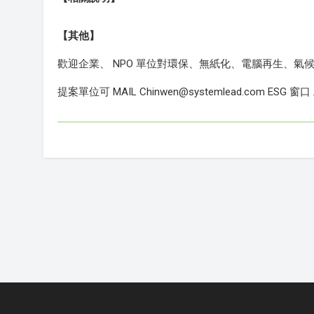
【其他】
歡迎企業、 NPO 單位對環保、無紙化、電腦再生、
提案單位可 MAIL Chinwen@systemlead.com ESG 窗