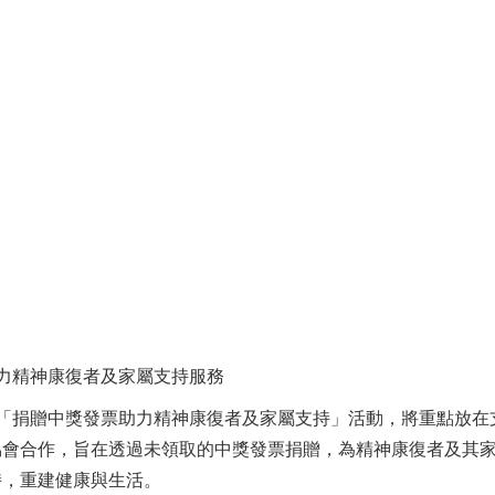
力精神康復者及家屬支持服務
「捐贈中獎發票助力精神康復者及家屬支持」活動，將重點放在
協會合作，旨在透過未領取的中獎發票捐贈，為精神康復者及其
持，重建健康與生活。