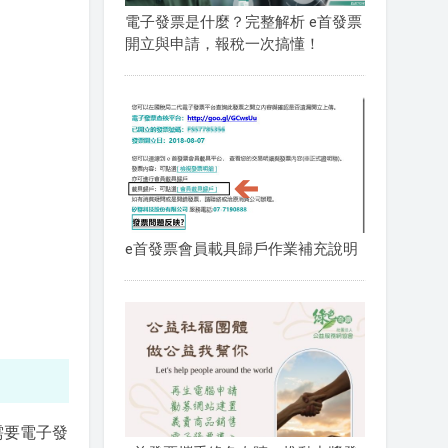
電子發票是什麼？完整解析 e首發票
開立與申請，報稅一次搞懂！
e首發票會員載具歸戶作業補充說明
需要電子發