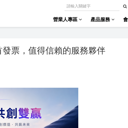
營業人專區
產品服務
首發票，值得信賴的服務夥伴