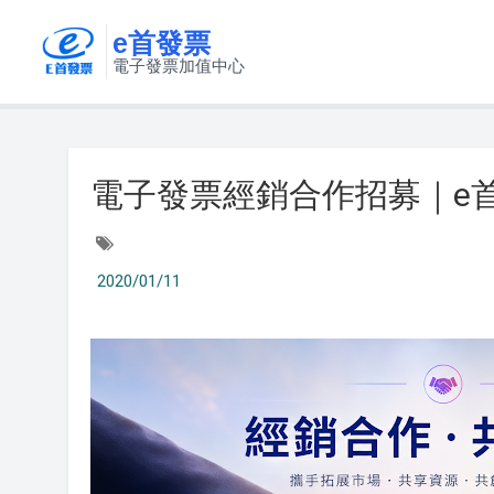
e首發票
電子發票加值中心
電子發票經銷合作招募｜e
2020/01/11