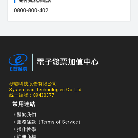
免付費諮詢電話
0800-800-402
矽聯科技股份有限公司
Systemlead Technologies Co.,Ltd
統一編號：89430377
常用連結
關於我們
服務條款（Terms of Service）
操作教學
註冊商標