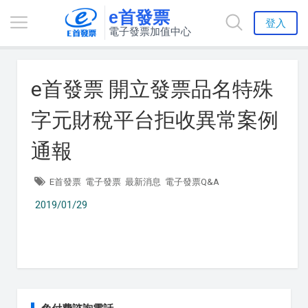
e首發票
登入
電子發票加值中心
e首發票 開立發票品名特殊
字元財稅平台拒收異常案例
通報
E首發票
電子發票
最新消息
電子發票Q&A
2019/01/29