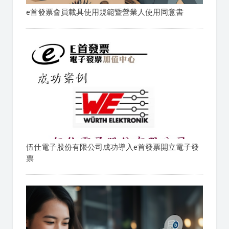
e首發票會員載具使用規範暨營業人使用同意書
伍仕電子股份有限公司成功導入e首發票開立電子發
票