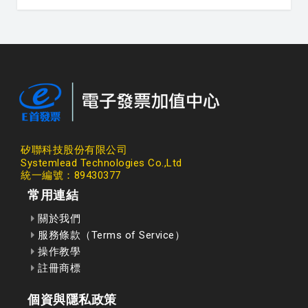
矽聯科技股份有限公司
Systemlead Technologies Co.,Ltd
統一編號：89430377
常用連結
關於我們
服務條款（Terms of Service）
操作教學
註冊商標
個資與隱私政策