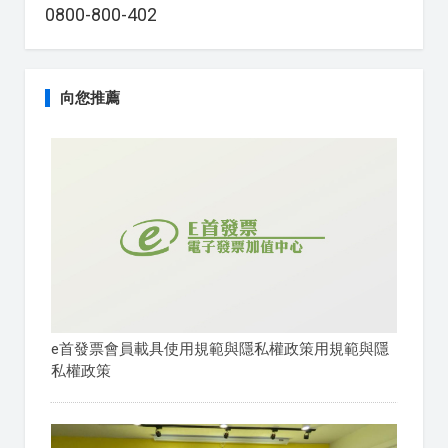
0800-800-402
向您推薦
e首發票會員載具使用規範與隱私權政策用規範與隱
私權政策