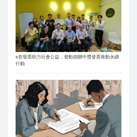
e首發票助力社會公益，發動捐贈中獎發票推動永續
行動