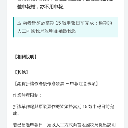
體申報檔，亦不用申報
。
⚠️ 兩者皆須於當期 15 號申報日前完成；逾期須
人工向國稅局說明並補繳稅款。
【相關說明】
【其他】
【銷貨折讓作廢後作廢發票 — 申報注意事項】
作業時程限制：
折讓單作廢與原發票作廢皆須於當期 15 號申報日前完
成。
若已超過申報日，須以人工方式向當地國稅局提出說明