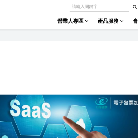
營業人專區
產品服務