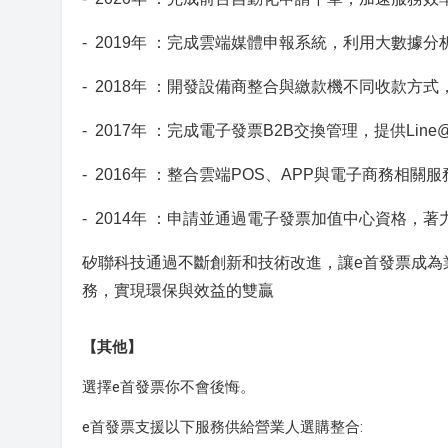
- 2019年 ：完成雲端媒體申報系統，利用大數據
- 2018年 ：開發設備商整合與繳款機不同收款方式
- 2017年 ：完成電子發票B2B交換管理，提供Li
- 2016年 ：整合雲端POS、APP與電子商務相
- 2014年 ：申請並通過電子發票加值中心資格，
矽聯科技通過不斷創新和技術改進，讓e首發票成為
務，實現環保與效益的雙贏
【其他】
選擇e首發票你不會後悔。
e首發票支援以下服務供給營業人選購整合: