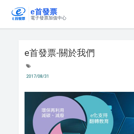
e首發票
電子發票加值中心
e首發票-關於我們
2017/08/31