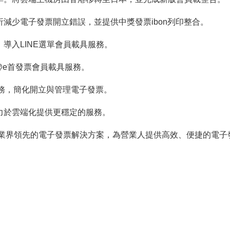
分析減少電子發票開立錯誤，並提供中獎發票ibon列印整合。
，導入LINE選單會員載具服務。
ne@e首發票會員載具服務。
關服務，簡化開立與管理電子發票。
著力於雲端化提供更穩定的服務。
業界領先的電子發票解決方案，為營業人提供高效、便捷的電子