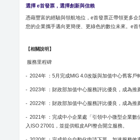
選擇 e首發票，選擇創新與信賴
憑藉豐富的經驗與領航地位，e首發票正帶領更多企
您的企業攜手邁向更簡便、更綠色的數位未來。e首
【相關說明】
服務里程碑
- 2024年 ：5月完成MIG 4.0改版與加值中心舊客
- 2023年 ：財政部加值中心服務評比優良，成為
- 2022年 ：財政部加值中心服務評比優良，成為
- 2021年 ：完成中小企業處「引領中小微型企
入ISO 27001，並提供蝦皮API整合開立服務。
- 2020年 ：完成前台自動化申請下單，加速服