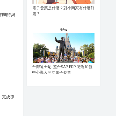
電子發票是什麼？對小商家有什麼好
處？
們期待與
台灣迪士尼-整合SAP ERP 透過加值
中心導入開立電子發票
。完成導