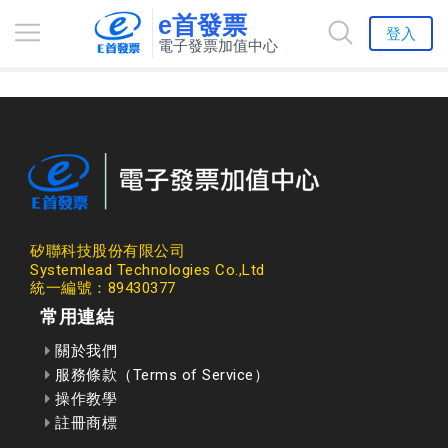
e首發票
登入
電子發票加值中心
矽聯科技股份有限公司
Systemlead Technologies Co.,Ltd
統一編號：89430377
常用連結
關於我們
服務條款（Terms of Service）
操作教學
註冊商標